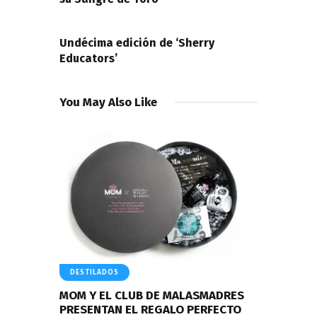
NEXT POST
Undécima edición de ‘Sherry
Educators’
You May Also Like
DESTILADOS
MOM Y EL CLUB DE MALASMADRES
PRESENTAN EL REGALO PERFECTO