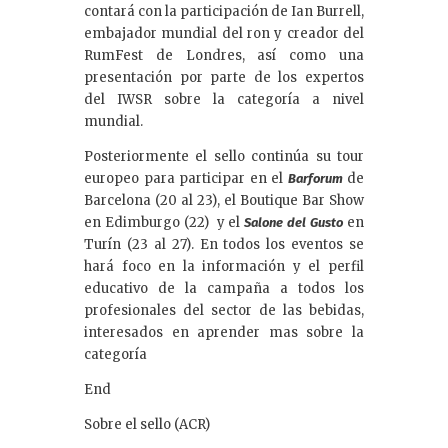
contará con la participación de Ian Burrell,
embajador mundial del ron y creador del
RumFest de Londres, así como una
presentación por parte de los expertos
del IWSR sobre la categoría a nivel
mundial.
Posteriormente el sello continúa su tour
europeo para participar en el
de
Barforum
Barcelona (20 al 23), el Boutique Bar Show
en Edimburgo (22) y el
en
Salone del Gusto
Turín (23 al 27). En todos los eventos se
hará foco en la información y el perfil
educativo de la campaña a todos los
profesionales del sector de las bebidas,
interesados en aprender mas sobre la
categoría
End
Sobre el sello (ACR)