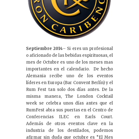
Septiembre 2014
– Si eres un profesional
o aficionado de las bebidas espirituosas, el
mes de Octubre es uno de los meses mas
importantes en el calendario. De hecho
Alemania recibe uno de los eventos
líderes en Europa (Bar Convent Berlín) y el
Rum Fest tan solo dos días antes. De la
misma manera, The London Cocktail
week se celebra unos días antes que el
RumFest abra sus puertas en el Centro de
Conferencias ILEC en Earls Court.
Además de otros eventos clave en la
industria de los destilados, podemos
afirmar sin duda que octubre es “El Mes