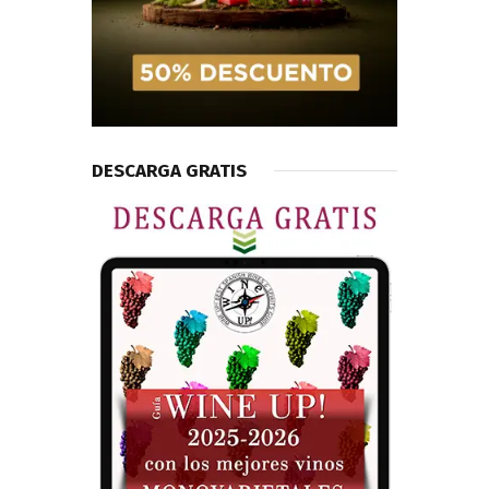
DESCARGA GRATIS