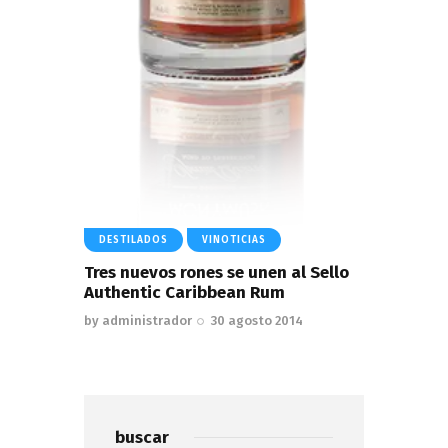
DESTILADOS
VINOTICIAS
Tres nuevos rones se unen al Sello
Authentic Caribbean Rum
by
administrador
30 agosto 2014
buscar