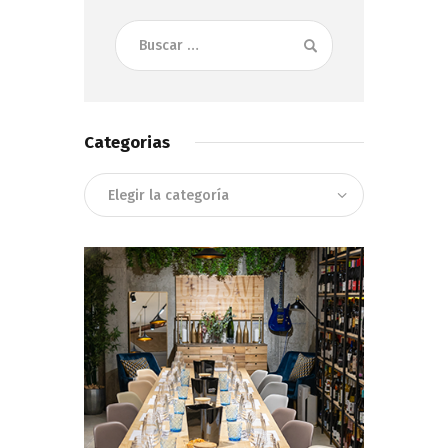
Buscar:
Categorias
Categorias