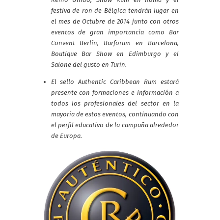
festiva de ron de Bélgica tendrán lugar en
el mes de Octubre de 2014 junto con otros
eventos de gran importancia como Bar
Convent Berlín, Barforum en Barcelona,
Boutique Bar Show en Edimburgo y el
Salone del gusto en Turín.
El sello Authentic Caribbean Rum estará
presente con formaciones e información a
todos los profesionales del sector en la
mayoría de estos eventos, continuando con
el perfil educativo de la campaña alrededor
de Europa.