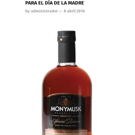
PARA EL DÍA DE LA MADRE
by
administrador
8 abril 2016