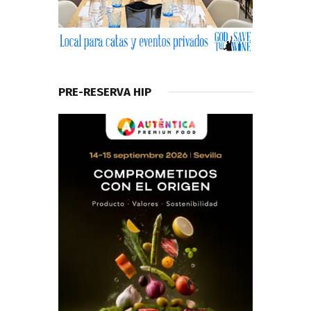
PRE-RESERVA HIP