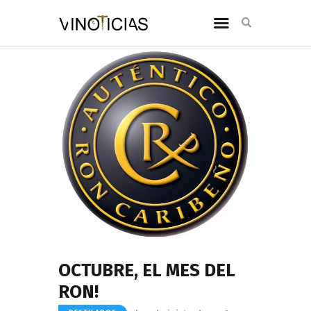
OCTUBRE, EL MES DEL
RON!