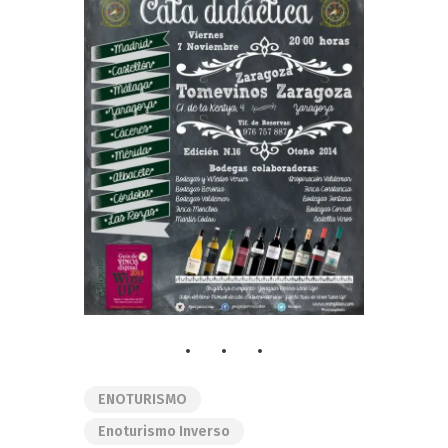
ENOTURISMO
Enoturismo Inverso