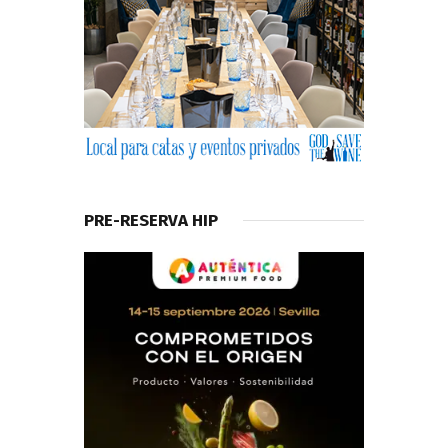
PRE-RESERVA HIP