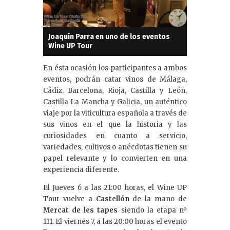
Joaquín Parra en uno de los eventos
Wine UP Tour
En ésta ocasión los participantes a ambos
eventos, podrán catar vinos de Málaga,
Cádiz, Barcelona, Rioja, Castilla y León,
Castilla La Mancha y Galicia, un auténtico
viaje por la viticultura española a través de
sus vinos en el que la historia y las
curiosidades en cuanto a servicio,
variedades, cultivos o anécdotas tienen su
papel relevante y lo convierten en una
experiencia diferente.
El Jueves 6 a las 21:00 horas, el Wine UP
Tour vuelve a
Castellón
de la mano de
Mercat de les tapes
siendo la etapa nº
111. El viernes 7, a las 20:00 horas el evento