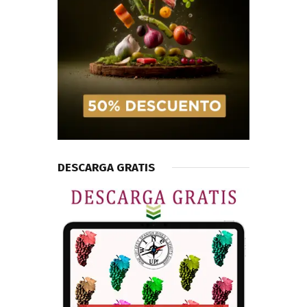
DESCARGA GRATIS