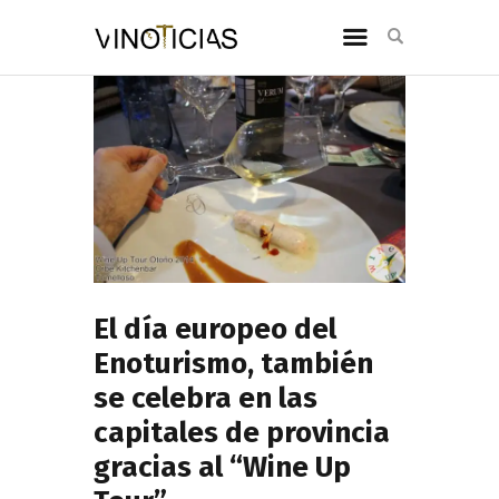
El día europeo del
Enoturismo, también
se celebra en las
capitales de provincia
gracias al “Wine Up