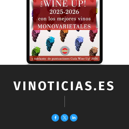
VINOTICIAS.ES