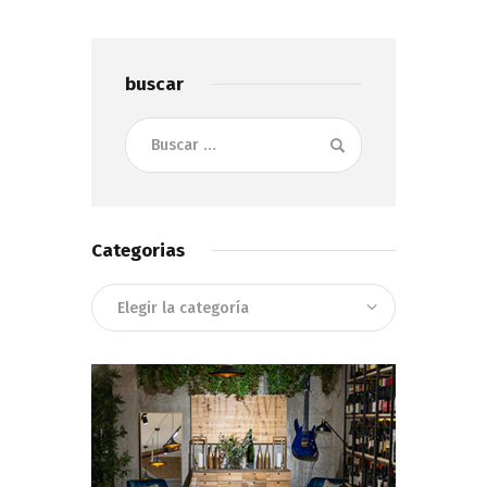
buscar
Buscar:
Categorias
Categorias