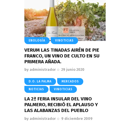
ENOLOGÍA
VINOTICIAS
VERUM LAS TINADAS AIRÉN DE PIE
FRANCO, UN VINO DE CULTO EN SU
PRIMERA AÑADA.
by
administrador
29 junio 2020
D.O. LA PALMA
MERCADOS
NOTICIAS
VINOTICIAS
LA 2ª FERIA INSULAR DEL VINO
PALMERO, RECIBIÓ EL APLAUSO Y
LAS ALABANZAS DEL PUEBLO
by
administrador
9 diciembre 2009