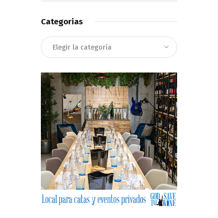
Categorias
Categorias