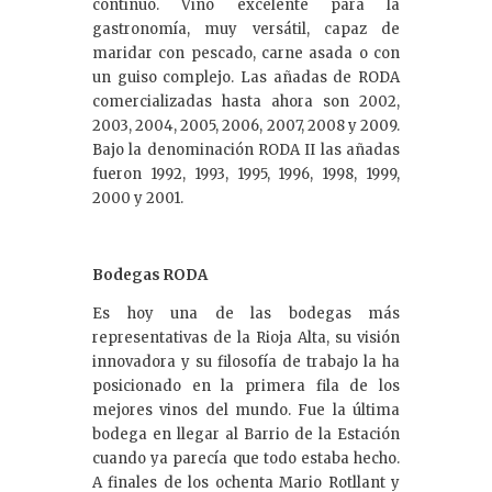
continuo. Vino excelente para la
gastronomía, muy versátil, capaz de
maridar con pescado, carne asada o con
un guiso complejo. Las añadas de RODA
comercializadas hasta ahora son 2002,
2003, 2004, 2005, 2006, 2007, 2008 y 2009.
Bajo la denominación RODA II las añadas
fueron 1992, 1993, 1995, 1996, 1998, 1999,
2000 y 2001.
Bodegas RODA
Es hoy una de las bodegas más
representativas de la Rioja Alta, su visión
innovadora y su filosofía de trabajo la ha
posicionado en la primera fila de los
mejores vinos del mundo. Fue la última
bodega en llegar al Barrio de la Estación
cuando ya parecía que todo estaba hecho.
A finales de los ochenta Mario Rotllant y