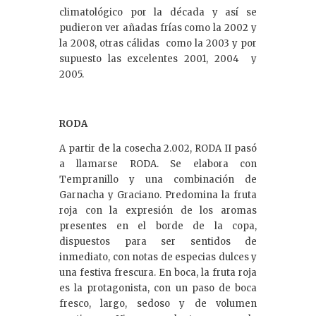
climatológico por la década y así se
pudieron ver añadas frías como la 2002 y
la 2008, otras cálidas como la 2003 y por
supuesto las excelentes 2001, 2004 y
2005.
RODA
A partir de la cosecha 2.002, RODA II pasó
a llamarse RODA. Se elabora con
Tempranillo y una combinación de
Garnacha y Graciano. Predomina la fruta
roja con la expresión de los aromas
presentes en el borde de la copa,
dispuestos para ser sentidos de
inmediato, con notas de especias dulces y
una festiva frescura. En boca, la fruta roja
es la protagonista, con un paso de boca
fresco, largo, sedoso y de volumen