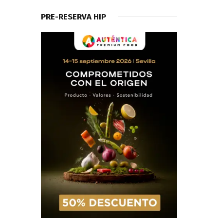
PRE-RESERVA HIP