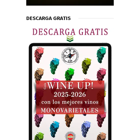
DESCARGA GRATIS