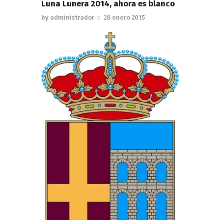
Luna Lunera 2014, ahora es blanco
by
administrador
28 enero 2015