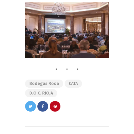
Bodegas Roda
CATA
D.O.C. RIOJA
Navegación