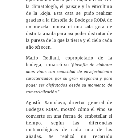
la climatología, el paisaje y la viticultura
de la Rioja. Esta cata se pudo realizar
gracias a la filosofía de Bodegas RODA de
no mezclar nunca ni una sola gota de
distinta añada para así poder disfrutar de
la pureza de lo que la tierra y el cielo cada
año ofrecen.
Mario Rotllant, copropietario de la
bodega, remarcó su
“filosofía de elaborar
unos vinos con capacidad de envejecimiento
caracterizados por su gran elegancia y para
poder ser disfrutados desde su momento de
comercialización.”
Agustín Santolaya, director general de
Bodegas RODA, mostró cómo el vino se
convierte en una forma de embotellar el
tiempo, según las diferencias
meteorológicas de cada una de las
añadas. Se realizó un recorrido