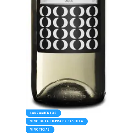
LANZAMIENTOS
VINO DE LA TIERRA DE CASTILLA
VINOTICIAS