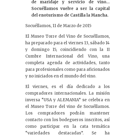
de maridaje y servicio de vino…
Socuéllamos vuelve a ser la capital
del enoturismo de Castilla la Mancha.
Socuéllamos, 11 de Marzo de 2015
El Museo Torre del Vino de Socuéllamos,
ha preparado para el viernes 13, sábado 14
y domingo 15, coincidiendo con la II
Cumbre Internacional del Vino, una
completa agenda de actividades, tanto
para profesionales como para aficionados
y no iniciados en el mundo del vino.
El viernes, es el día dedicado a los
compradores internacionales. La misión
inversa “USA y ALEMANIA” se celebra en
el Museo Torre del vino de Socuéllamos.
Los compradores podrán mantener
contacto con los bodegueros inscritos, así
como participar en la cata temática
“variedades destacadas”. Se ha