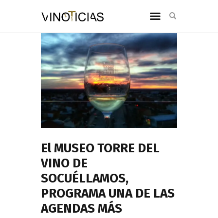
El MUSEO TORRE DEL
VINO DE
SOCUÉLLAMOS,
PROGRAMA UNA DE LAS
AGENDAS MÁS