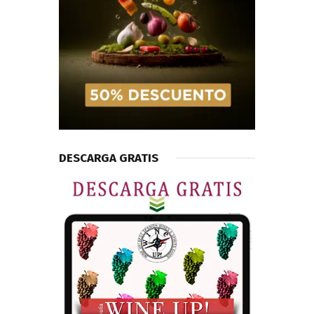
DESCARGA GRATIS