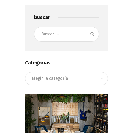
buscar
Buscar:
Categorias
Categorias