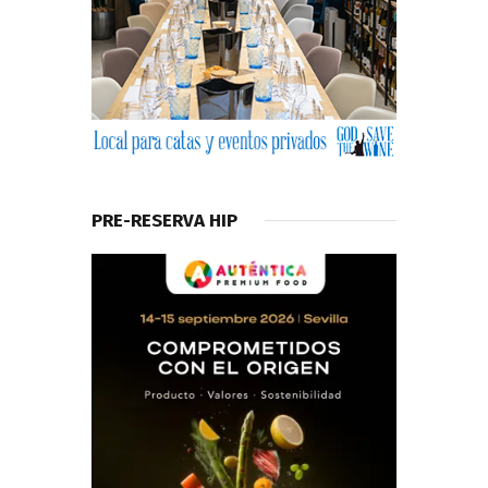
PRE-RESERVA HIP