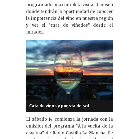
programado una completa visita al museo
donde tendrán la oportunidad de conocer
la importancia del vino en nuestra región
y ver el “mar de viñedos” desde el
mirador.
Cata de vinos y puesta de sol
El sábado 14 comienza la jornada con la
emisión del programa “A la vuelta de la
esquina” de Radio Castilla La Mancha. Se