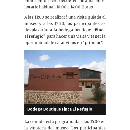
emite en directo desde el mirador en el
horario habitual: 10:00 a 14:00 Horas.
A las 11:00 se realizará una visita guiada al
museo y a las 12:30, los participantes se
desplazarán a la bodega boutique
“Finca
el refugio”
para hacer una visita y tener la
oportunidad de catar vinos en “primeur”.
Bodega Boutique Finca El Refugio
La comida está programada a las 15:00 en
la vinoteca del museo. Los participantes