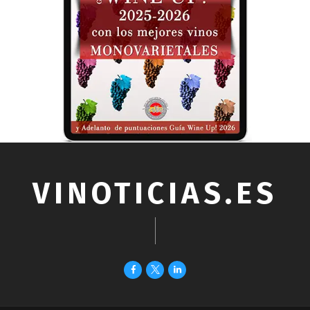
VINOTICIAS.ES