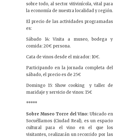
sobre todo, al sector vitivinícola, vital para
la economía de nuestra localidad y región.
El precio de las actividades programadas
es:
Sábado 14: Visita a museo, bodega y
comida: 20€ persona.
Cata de vinos desde el mirador: 10€.
Participando en la jornada completa del
sábado, el precio es de 25€
Domingo 15: Show cooking y taller de
maridaje y servicio de vinos: 15€
*****
Sobre Museo Torre del Vino:
Ubicado en
Socuéllamos (Ciudad Real), es un espacio
cultural para el vino en el que los
visitantes, realizarán un recorrido por las