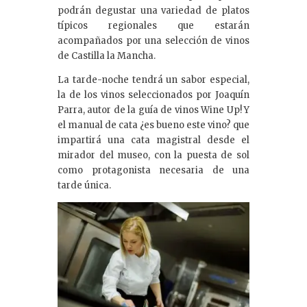
podrán degustar una variedad de platos
típicos regionales que estarán
acompañados por una selección de vinos
de Castilla la Mancha.
La tarde-noche tendrá un sabor especial,
la de los vinos seleccionados por Joaquín
Parra, autor de la guía de vinos Wine Up! Y
el manual de cata ¿es bueno este vino? que
impartirá una cata magistral desde el
mirador del museo, con la puesta de sol
como protagonista necesaria de una
tarde única.