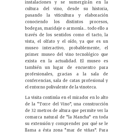
instalaciones y se sumergirán en la
cultura del vino, desde su historia,
pasando la viticultura y elaboración
conociendo los distintos procesos,
bodegas, maridaje o armonía… todo ello a
través de los sentidos como el tacto, la
vista, el olfato y el oído, ya que es un
museo interactivo, probablemente, el
primer museo del vino tecnológico que
exista en la actualidad. El museo es
también un lugar de encuentro para
profesionales, gracias a la sala de
conferencias, sala de catas profesional y
el entorno polivalente de la vinoteca.
La visita continúa en el mirador en lo alto
de la “Torre del Vino”, una construcción
de 32 metros de altura que permite ver la
comarca natural de “la Mancha” en toda
su extensión y comprender por qué se le
llama a ésta zona “mar de viñas”. Para