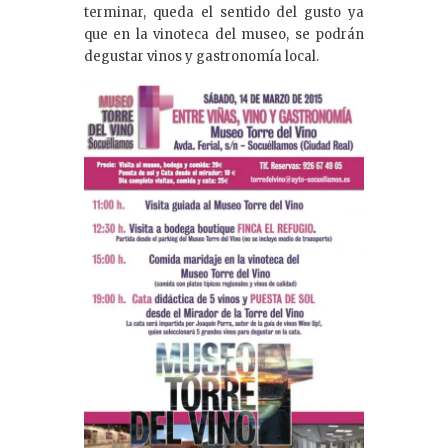
terminar, queda el sentido del gusto ya
que en la vinoteca del museo, se podrán
degustar vinos y gastronomía local.