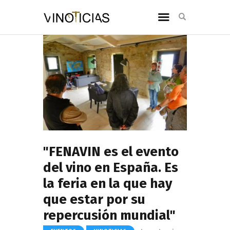
"FENAVIN es el evento
del vino en España. Es
la feria en la que hay
que estar por su
repercusión mundial"