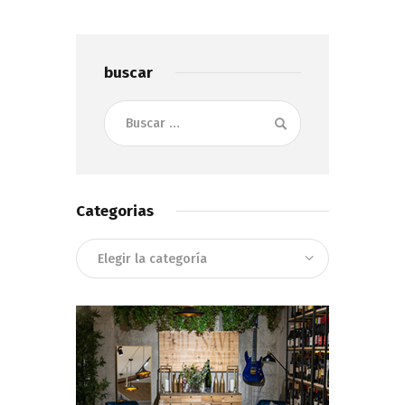
buscar
Buscar:
Categorias
Categorias