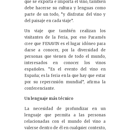
que se exporta e importa el vino, también
debe hacerse su cultura y lenguas como
parte de un todo, “y disfrutar del vino y
del paisaje en cada viaje”.
Un viaje que también realizan los
visitantes de la Feria, por eso Paramés
cree que FENAVIN es el lugar idóneo para
darse a conocer, por la diversidad de
personas que vienen de todo el mundo,
interesados en conocer los vinos
españoles. “Es el evento del vino en
España; es la feria en la que hay que estar
por su repercusión mundial”, afirma la
conferenciante.
Un lenguaje más técnico
La necesidad de profundizar en un
lenguaje que permita a las personas
relacionadas con el mundo del vino a
valerse dentro de él en cualquier contexto,