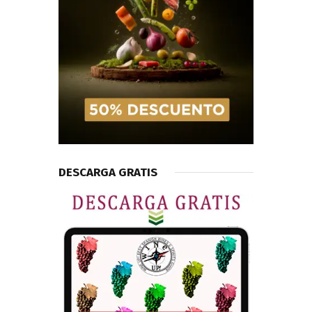
DESCARGA GRATIS