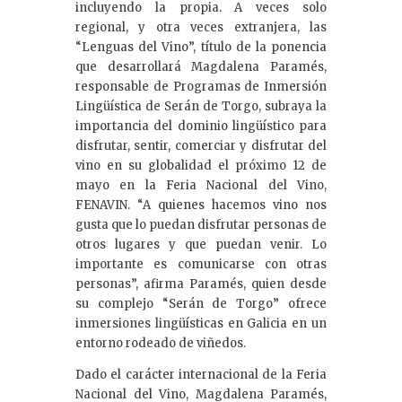
incluyendo la propia. A veces solo
regional, y otra veces extranjera, las
“Lenguas del Vino”, título de la ponencia
que desarrollará Magdalena Paramés,
responsable de Programas de Inmersión
Lingüística de Serán de Torgo, subraya la
importancia del dominio lingüístico para
disfrutar, sentir, comerciar y disfrutar del
vino en su globalidad el próximo 12 de
mayo en la Feria Nacional del Vino,
FENAVIN. “A quienes hacemos vino nos
gusta que lo puedan disfrutar personas de
otros lugares y que puedan venir. Lo
importante es comunicarse con otras
personas”, afirma Paramés, quien desde
su complejo “Serán de Torgo” ofrece
inmersiones lingüísticas en Galicia en un
entorno rodeado de viñedos.
Dado el carácter internacional de la Feria
Nacional del Vino, Magdalena Paramés,