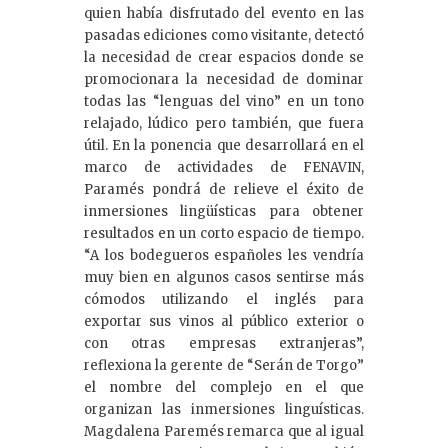
quien había disfrutado del evento en las
pasadas ediciones como visitante, detectó
la necesidad de crear espacios donde se
promocionara la necesidad de dominar
todas las “lenguas del vino” en un tono
relajado, lúdico pero también, que fuera
útil. En la ponencia que desarrollará en el
marco de actividades de FENAVIN,
Paramés pondrá de relieve el éxito de
inmersiones lingüísticas para obtener
resultados en un corto espacio de tiempo.
“A los bodegueros españoles les vendría
muy bien en algunos casos sentirse más
cómodos utilizando el inglés para
exportar sus vinos al público exterior o
con otras empresas extranjeras”,
reflexiona la gerente de “Serán de Torgo”
el nombre del complejo en el que
organizan las inmersiones linguísticas.
Magdalena Paremés remarca que al igual