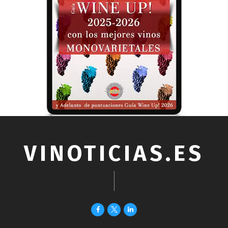
VINOTICIAS.ES