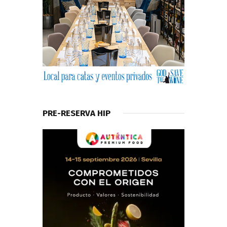
PRE-RESERVA HIP