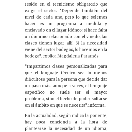
reside en el tecnicismo obligatorio que
exige el sector. “Depende también del
nivel de cada uno, pero lo que solemos
hacer es un programa a medida y
enclavado en el lugar idóneo: si hace falta
un dominio relacionado con el viñedo, las
clases tienen lugar allí. Si la necesidad
viene del sector bodegas, lo hacemos en la
bodega”, explica Magdalena Paramés.
“Impartimos clases personalizadas para
que el lenguaje técnico sea lo menos
dificultoso para la persona que decide dar
un paso más, aunque a veces, el lenguaje
específico no suele ser el mayor
problema, sino el hecho de poder soltarse
en el ámbito en que se necesita”, informa.
En la actualidad, según indica la ponente,
hay poca conciencia a la hora de
plantearse la necesidad de un idioma,