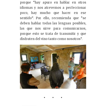
porque “hay apuro en hablar en otros
idiomas y nos atrevemos a perfeccionar
poco, hay mucho que hacer en ese
sentido”. Por ello, recomienda que “se
deben hablar todas las lenguas posibles,
las que nos sirve para comunicarnos,
porque esto se trata de transmitir y que
disfruten del vino tanto como nosotros”.