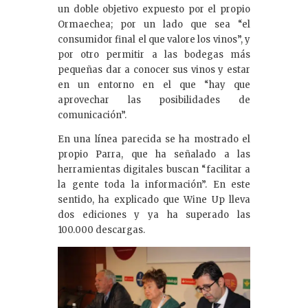
un doble objetivo expuesto por el propio
Ormaechea; por un lado que sea “el
consumidor final el que valore los vinos”, y
por otro permitir a las bodegas más
pequeñas dar a conocer sus vinos y estar
en un entorno en el que “hay que
aprovechar las posibilidades de
comunicación”.
En una línea parecida se ha mostrado el
propio Parra, que ha señalado a las
herramientas digitales buscan “facilitar a
la gente toda la información”. En este
sentido, ha explicado que Wine Up lleva
dos ediciones y ya ha superado las
100.000 descargas.