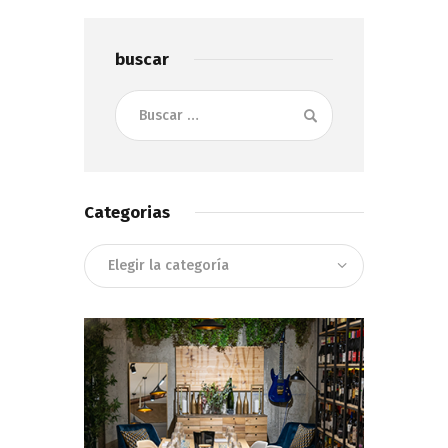
buscar
Buscar:
Categorias
Categorias