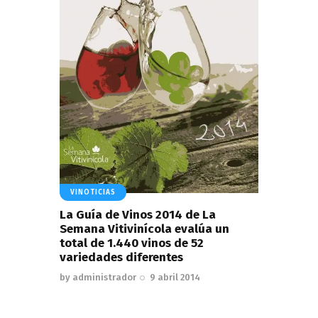
VINOTICIAS
La Guía de Vinos 2014 de La
Semana Vitivinícola evalúa un
total de 1.440 vinos de 52
variedades diferentes
by
administrador
9 abril 2014