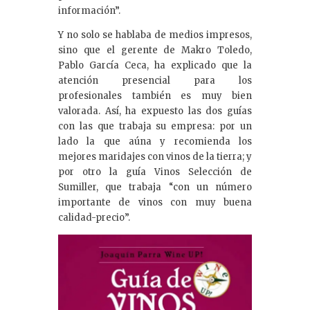
información”.
Y no solo se hablaba de medios impresos,
sino que el gerente de Makro Toledo,
Pablo García Ceca, ha explicado que la
atención presencial para los
profesionales también es muy bien
valorada. Así, ha expuesto las dos guías
con las que trabaja su empresa: por un
lado la que aúna y recomienda los
mejores maridajes con vinos de la tierra; y
por otro la guía Vinos Selección de
Sumiller, que trabaja “con un número
importante de vinos con muy buena
calidad-precio”.