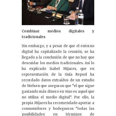
Combinar medios digitales y
tradicionales
Sin embargo, y a pesar de que el entorno
digital ha capitalizado la reunión, se ha
llegado a la conclusión de que no hay que
descuidar los medios tradicionales. Así lo
ha explicado Isabel Mijares, que en
representación de la Guía Repsol ha
recordado datos extraídos de un estudio
de Nielsen que aseguran que “el que sigue
gastando más dinero en vino es aquel que
no utiliza el medio digital”. Por ello, la
propia Mijares ha recomendado aportar a
consumidores y bodegueros “todas las
posibilidades en términos de