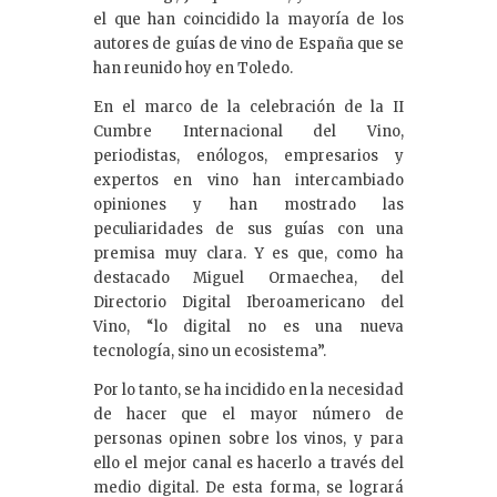
el que han coincidido la mayoría de los
autores de guías de vino de España que se
han reunido hoy en Toledo.
En el marco de la celebración de la II
Cumbre Internacional del Vino,
periodistas, enólogos, empresarios y
expertos en vino han intercambiado
opiniones y han mostrado las
peculiaridades de sus guías con una
premisa muy clara. Y es que, como ha
destacado Miguel Ormaechea, del
Directorio Digital Iberoamericano del
Vino, “lo digital no es una nueva
tecnología, sino un ecosistema”.
Por lo tanto, se ha incidido en la necesidad
de hacer que el mayor número de
personas opinen sobre los vinos, y para
ello el mejor canal es hacerlo a través del
medio digital. De esta forma, se logrará