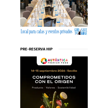
PRE-RESERVA HIP