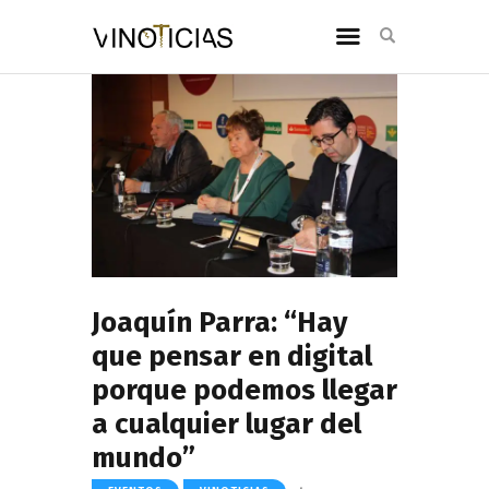
Joaquín Parra: “Hay
que pensar en digital
porque podemos llegar
a cualquier lugar del
mundo”