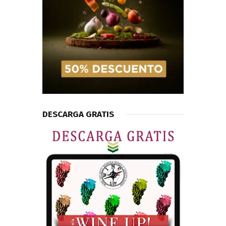
DESCARGA GRATIS