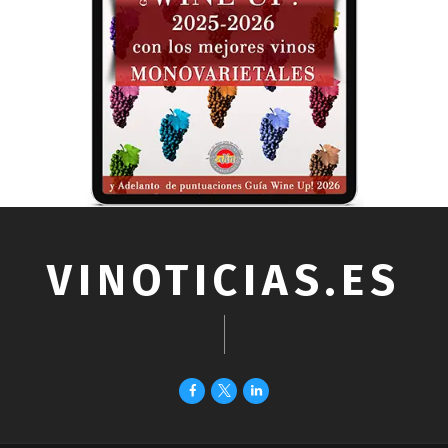
VINOTICIAS.ES