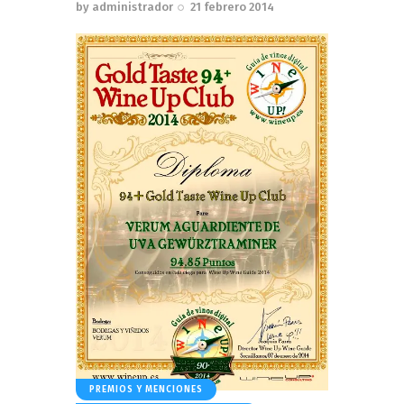
by
administrador
21 febrero 2014
PREMIOS Y MENCIONES