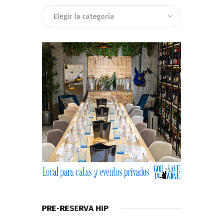
Categorias
PRE-RESERVA HIP