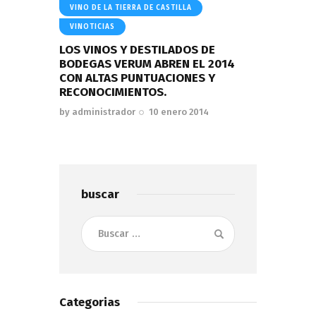
VINO DE LA TIERRA DE CASTILLA
VINOTICIAS
LOS VINOS Y DESTILADOS DE
BODEGAS VERUM ABREN EL 2014
CON ALTAS PUNTUACIONES Y
RECONOCIMIENTOS.
by
administrador
10 enero 2014
buscar
Buscar:
Categorias