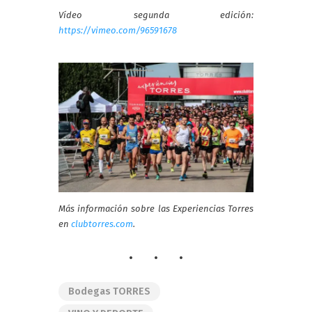
Vídeo segunda edición:
https://vimeo.com/96591678
Más información sobre las Experiencias Torres
en
clubtorres.com
.
Bodegas TORRES