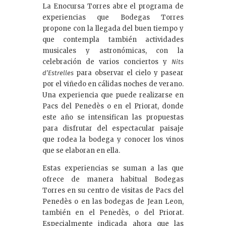
La Enocursa Torres abre el programa de
experiencias que Bodegas Torres
propone con la llegada del buen tiempo y
que contempla también actividades
musicales y astronómicas, con la
celebración de varios conciertos y
Nits
para observar el cielo y pasear
d’Estrelles
por el viñedo en cálidas noches de verano.
Una experiencia que puede realizarse en
Pacs del Penedès o en el Priorat, donde
este año se intensifican las propuestas
para disfrutar del espectacular paisaje
que rodea la bodega y conocer los vinos
que se elaboran en ella.
Estas experiencias se suman a las que
ofrece de manera habitual Bodegas
Torres en su centro de visitas de Pacs del
Penedès o en las bodegas de Jean Leon,
también en el Penedès, o del Priorat.
Especialmente indicada ahora que las