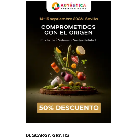
DESCARGA GRATIS