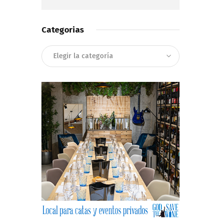
Categorias
Categorias