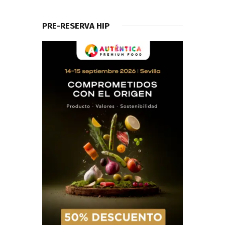
PRE-RESERVA HIP