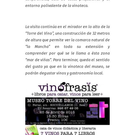
entorno polivalente de la vinoteca.
La visita continúa en el mirador en lo alto de la
“Torre del Vino”, una construcción de 32 metros
de altura que permite ver la comarca natural de
“la Mancha” en toda su extensión y
comprender por qué se le llama a ésta zona
“mar de viñas”. Para terminar, queda el sentido
del gusto ya que en la vinoteca del museo, se
podrán degustar vinos y gastronomía local.