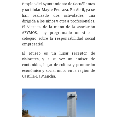
Empleo del Ayuntamiento de Socuéllamos
y su titular Mayte Pedraza. En Abril, ya se
han realizado dos actividades, una
dirigida a los niños y otra a profesionales.
El Viernes, de la mano de la asociación
AFYMOS, hay programado un vino –
coloquio sobre la responsabilidad social
empresarial,
El Museo es un lugar receptor de
visitantes, y a su vez un emisor de
contenidos, lugar de cultura y promoción
económico y social único en la región de
Castilla-La Mancha.