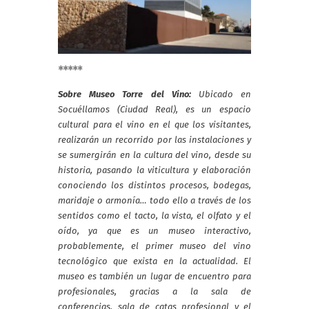
*****
Sobre Museo Torre del Vino:
Ubicado en
Socuéllamos (Ciudad Real), es un espacio
cultural para el vino en el que los visitantes,
realizarán un recorrido por las instalaciones y
se sumergirán en la cultura del vino, desde su
historia, pasando la viticultura y elaboración
conociendo los distintos procesos, bodegas,
maridaje o armonía… todo ello a través de los
sentidos como el tacto, la vista, el olfato y el
oído, ya que es un museo interactivo,
probablemente, el primer museo del vino
tecnológico que exista en la actualidad. El
museo es también un lugar de encuentro para
profesionales, gracias a la sala de
conferencias, sala de catas profesional y el