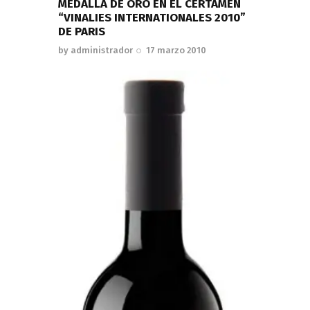
MEDALLA DE ORO EN EL CERTAMEN
“VINALIES INTERNATIONALES 2010”
DE PARIS
by
administrador
17 marzo 2010