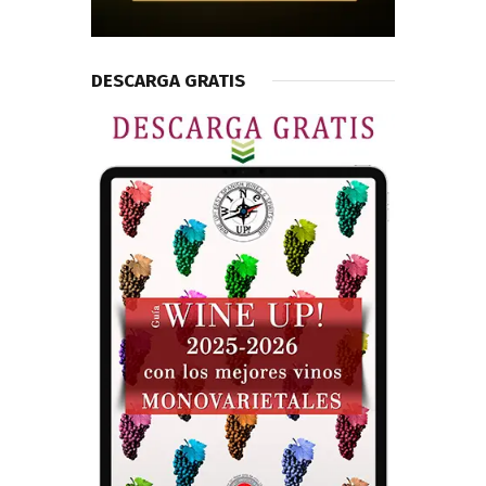
DESCARGA GRATIS