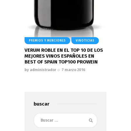
PREMIOS Y MENCIONES
VINOTICIAS
VERUM ROBLE EN EL TOP 10 DE LOS
MEJORES VINOS ESPAÑOLES EN
BEST OF SPAIN TOP100 PROWEIN
by
administrador
7 marzo 2016
buscar
Buscar: