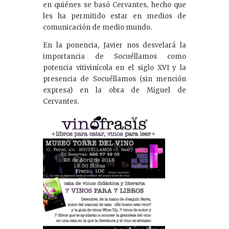
en quiénes se basó Cervantes, hecho que
les ha permitido estar en medios de
comunicación de medio mundo.
En la ponencia, Javier nos desvelará la
importancia de Socuéllamos como
potencia vitivinícola en el siglo XVI y la
presencia de Socuéllamos (sin mención
expresa) en la obra de Miguel de
Cervantes.