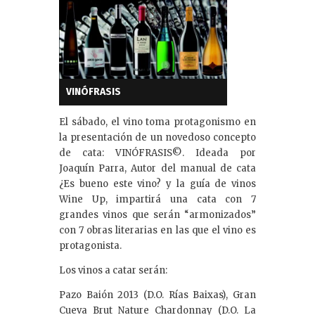
VINÓFRASIS
El sábado, el vino toma protagonismo en
la presentación de un novedoso concepto
de cata: VINÓFRASIS©. Ideada por
Joaquín Parra, Autor del manual de cata
¿Es bueno este vino? y la guía de vinos
Wine Up, impartirá una cata con 7
grandes vinos que serán “armonizados”
con 7 obras literarias en las que el vino es
protagonista.
Los vinos a catar serán:
Pazo Baión 2013 (D.O. Rías Baixas), Gran
Cueva Brut Nature Chardonnay (D.O. La