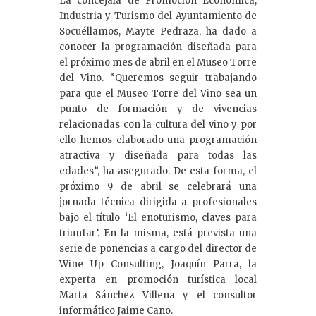
La concejala de Promoción Económica,
Industria y Turismo del Ayuntamiento de
Socuéllamos, Mayte Pedraza, ha dado a
conocer la programación diseñada para
el próximo mes de abril en el Museo Torre
del Vino. “Queremos seguir trabajando
para que el Museo Torre del Vino sea un
punto de formación y de vivencias
relacionadas con la cultura del vino y por
ello hemos elaborado una programación
atractiva y diseñada para todas las
edades”, ha asegurado. De esta forma, el
próximo 9 de abril se celebrará una
jornada técnica dirigida a profesionales
bajo el título ‘El enoturismo, claves para
triunfar’. En la misma, está prevista una
serie de ponencias a cargo del director de
Wine Up Consulting, Joaquín Parra, la
experta en promoción turística local
Marta Sánchez Villena y el consultor
informático Jaime Cano.