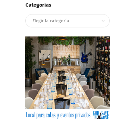
Categorias
Categorias