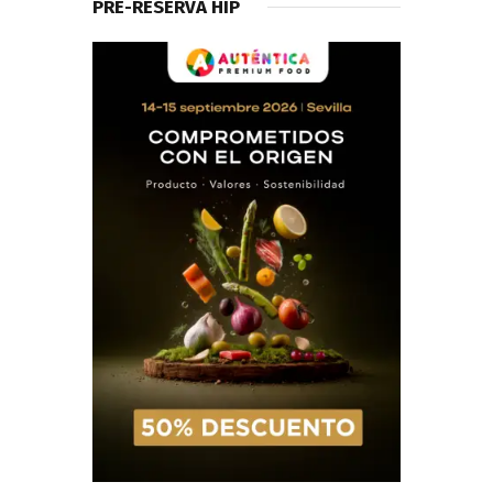
PRE-RESERVA HIP