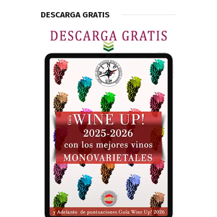
DESCARGA GRATIS