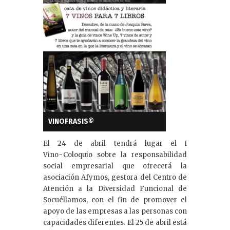
VINOFRASIS©
El 24 de abril tendrá lugar el I
Vino−Coloquio sobre la responsabilidad
social empresarial que ofrecerá la
asociación Afymos, gestora del Centro de
Atención a la Diversidad Funcional de
Socuéllamos, con el fin de promover el
apoyo de las empresas a las personas con
capacidades diferentes. El 25 de abril está