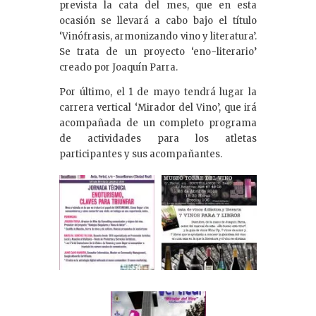
prevista la cata del mes, que en esta
ocasión se llevará a cabo bajo el título
‘Vinófrasis, armonizando vino y literatura’.
Se trata de un proyecto ‘eno−literario’
creado por Joaquín Parra.
Por último, el 1 de mayo tendrá lugar la
carrera vertical ‘Mirador del Vino’, que irá
acompañada de un completo programa
de actividades para los atletas
participantes y sus acompañantes.