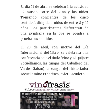
El día 11 de abril se celebrará la actividad
‘El Museo Torre del Vino y los niños.
Tomando conciencia de los cinco
sentidos’, dirigida a niños de entre 8 y 14
años. Los participantes disfrutarán de
una gymkana en la que se pondrá a
prueba sus sentidos.
El 23 de abril, con motivo del Día
Internacional del Libro, se celebrará una
conferencia bajo el título ‘Vino y El Quijote:
Socuéllamos, las tinajas del Caballero del
Verde Gabán’, a cargo del historiador
socuellamino Francisco Javier Escudero.