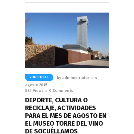
by
administrador
4
VINOTICIAS
agosto 2015
587
Views
0
Comments
DEPORTE, CULTURA O
RECICLAJE, ACTIVIDADES
PARA EL MES DE AGOSTO EN
EL MUSEO TORRE DEL VINO
DE SOCUÉLLAMOS