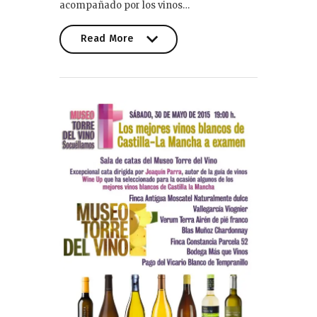
acompañado por los vinos…
Read More
Read More