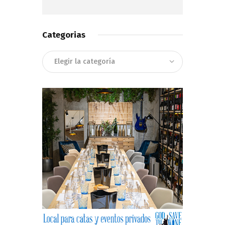
Categorias
Categorias