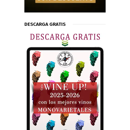
DESCARGA GRATIS