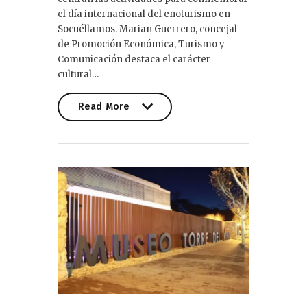
el día internacional del enoturismo en
Socuéllamos. Marian Guerrero, concejal
de Promoción Económica, Turismo y
Comunicación destaca el carácter
cultural…
Read More
Read More