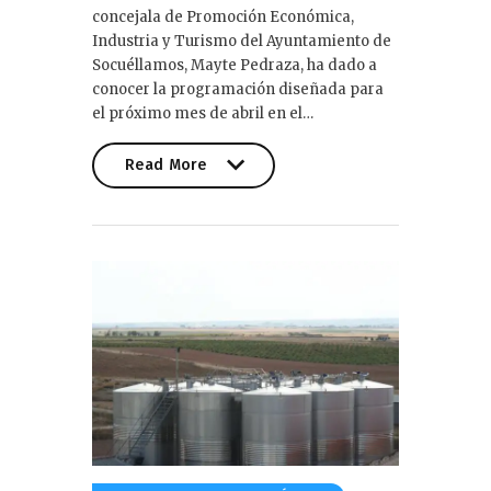
concejala de Promoción Económica,
Industria y Turismo del Ayuntamiento de
Socuéllamos, Mayte Pedraza, ha dado a
conocer la programación diseñada para
el próximo mes de abril en el…
Read More
Read More