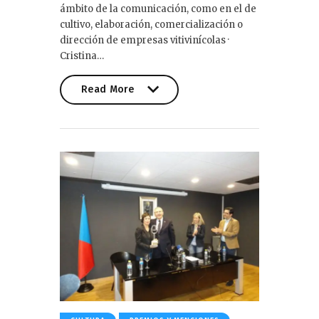
ámbito de la comunicación, como en el de
cultivo, elaboración, comercialización o
dirección de empresas vitivinícolas ·
Cristina…
Read More
Read More