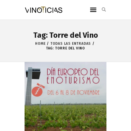
Tag: Torre del Vino
HOME
TODAS LAS ENTRADAS
TAG: TORRE DEL VINO