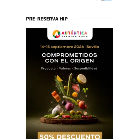
PRE-RESERVA HIP