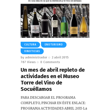
CULTURA
ENOTURISMO
VINOTICIAS
by
administrador
2 abril 2015
787
Views
0
Comments
Un mes de abril repleto de
actividades en el Museo
Torre del Vino de
Socuéllamos
PARA DESCARGAR EL PROGRAMA
COMPLETO, PINCHAR EN ÉSTE ENLACE:
PROGRAMA ACTIVIDADES ABRIL 2015 La