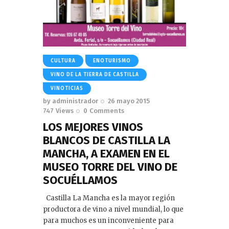
CULTURA
ENOTURISMO
VINO DE LA TIERRA DE CASTILLA
VINOTICIAS
by
administrador
26 mayo 2015
747
Views
0
Comments
LOS MEJORES VINOS
BLANCOS DE CASTILLA LA
MANCHA, A EXAMEN EN EL
MUSEO TORRE DEL VINO DE
SOCUÉLLAMOS
Castilla La Mancha es la mayor región
productora de vino a nivel mundial, lo que
para muchos es un inconveniente para