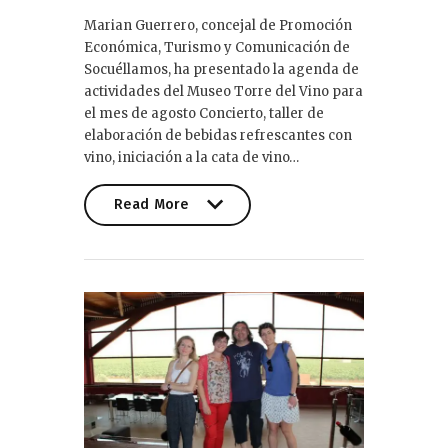
Marian Guerrero, concejal de Promoción
Económica, Turismo y Comunicación de
Socuéllamos, ha presentado la agenda de
actividades del Museo Torre del Vino para
el mes de agosto Concierto, taller de
elaboración de bebidas refrescantes con
vino, iniciación a la cata de vino…
Read More
Read More