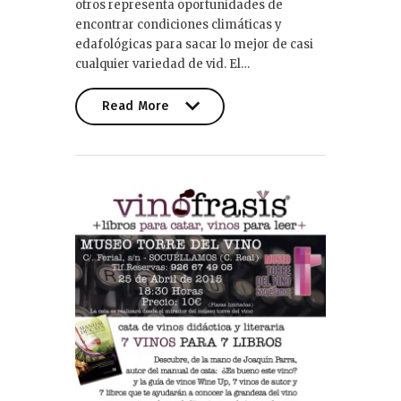
otros representa oportunidades de
encontrar condiciones climáticas y
edafológicas para sacar lo mejor de casi
cualquier variedad de vid. El…
Read More
Read More