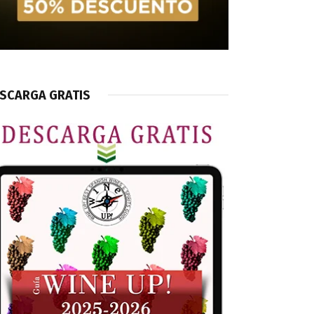
SCARGA GRATIS