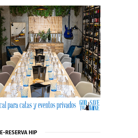
E-RESERVA HIP