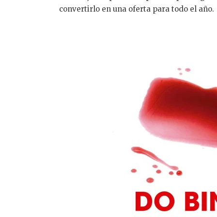
convertirlo en una oferta para todo el año.