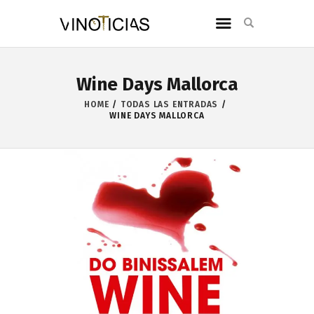
Wine Days Mallorca
HOME
TODAS LAS ENTRADAS
WINE DAYS MALLORCA