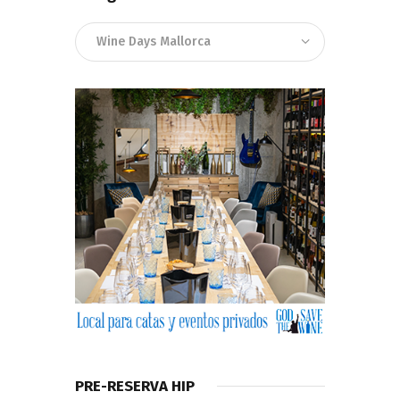
Categorias
PRE-RESERVA HIP