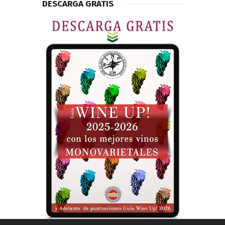
DESCARGA GRATIS