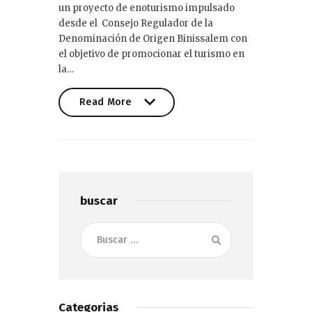
un proyecto de enoturismo impulsado
desde el Consejo Regulador de la
Denominación de Origen Binissalem con
el objetivo de promocionar el turismo en
la…
Read More
Read More
buscar
Buscar:
Categorias