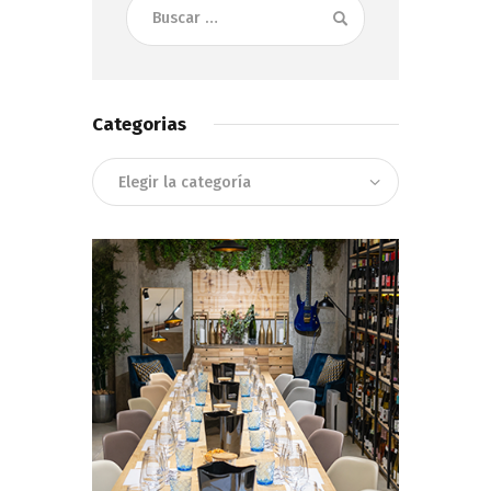
Buscar:
Categorias
Categorias