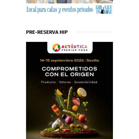
PRE-RESERVA HIP