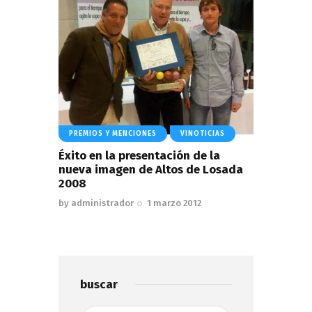
PREMIOS Y MENCIONES
VINOTICIAS
Éxito en la presentación de la
nueva imagen de Altos de Losada
2008
by
administrador
1 marzo 2012
buscar