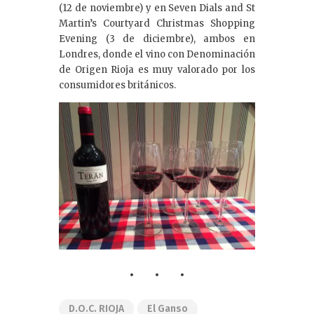
(12 de noviembre) y en Seven Dials and St
Martin’s Courtyard Christmas Shopping
Evening (3 de diciembre), ambos en
Londres, donde el vino con Denominación
de Origen Rioja es muy valorado por los
consumidores británicos.
D.O.C. RIOJA
El Ganso