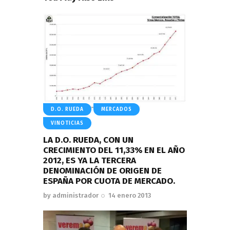
D.O. RUEDA
MERCADOS
VINOTICIAS
LA D.O. RUEDA, CON UN
CRECIMIENTO DEL 11,33% EN EL AÑO
2012, ES YA LA TERCERA
DENOMINACIÓN DE ORIGEN DE
ESPAÑA POR CUOTA DE MERCADO.
by
administrador
14 enero 2013