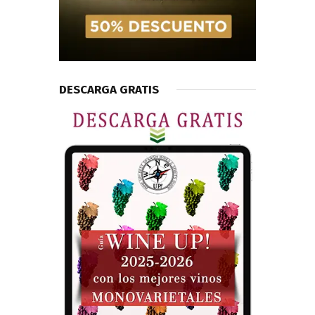
DESCARGA GRATIS