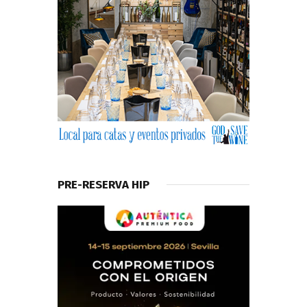
PRE-RESERVA HIP