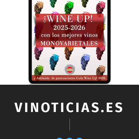
VINOTICIAS.ES