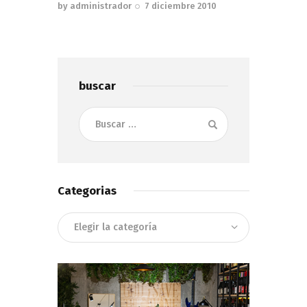
by
administrador
7 diciembre 2010
buscar
Buscar:
Categorias
Categorias