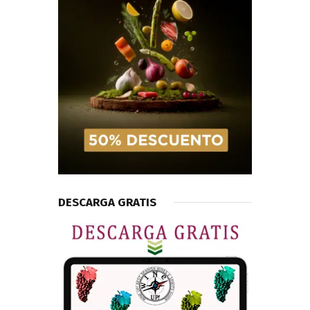
DESCARGA GRATIS