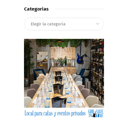
Categorias
Categorias