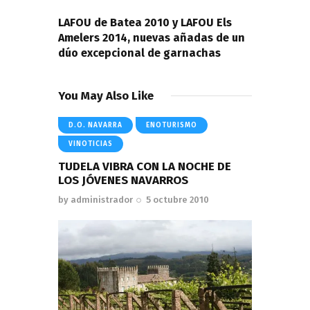
NEXT POST
LAFOU de Batea 2010 y LAFOU Els
Amelers 2014, nuevas añadas de un
dúo excepcional de garnachas
You May Also Like
D.O. NAVARRA
ENOTURISMO
VINOTICIAS
TUDELA VIBRA CON LA NOCHE DE
LOS JÓVENES NAVARROS
by
administrador
5 octubre 2010