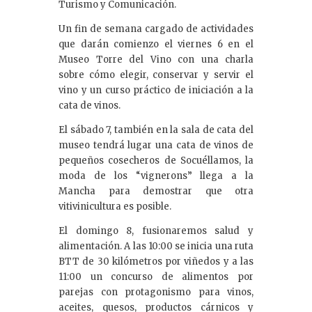
Turismo y Comunicación.
Un fin de semana cargado de actividades
que darán comienzo el viernes 6 en el
Museo Torre del Vino con una charla
sobre cómo elegir, conservar y servir el
vino y un curso práctico de iniciación a la
cata de vinos.
El sábado 7, también en la sala de cata del
museo tendrá lugar una cata de vinos de
pequeños cosecheros de Socuéllamos, la
moda de los “vignerons” llega a la
Mancha para demostrar que otra
vitivinicultura es posible.
El domingo 8, fusionaremos salud y
alimentación. A las 10:00 se inicia una ruta
BTT de 30 kilómetros por viñedos y a las
11:00 un concurso de alimentos por
parejas con protagonismo para vinos,
aceites, quesos, productos cárnicos y