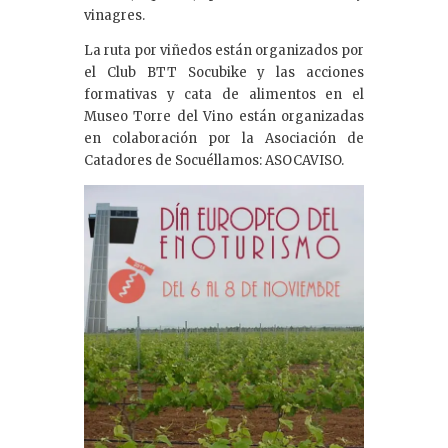
vinagres.
La ruta por viñedos están organizados por
el Club BTT Socubike y las acciones
formativas y cata de alimentos en el
Museo Torre del Vino están organizadas
en colaboración por la Asociación de
Catadores de Socuéllamos: ASOCAVISO.