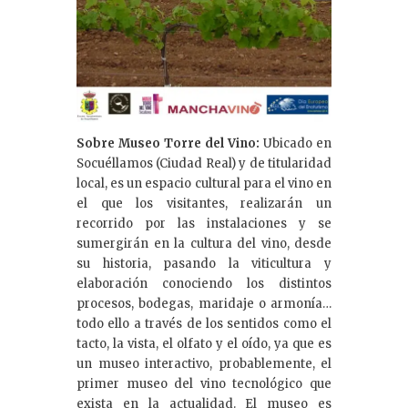
Sobre Museo Torre del Vino:
Ubicado en
Socuéllamos (Ciudad Real) y de titularidad
local, es un espacio cultural para el vino en
el que los visitantes, realizarán un
recorrido por las instalaciones y se
sumergirán en la cultura del vino, desde
su historia, pasando la viticultura y
elaboración conociendo los distintos
procesos, bodegas, maridaje o armonía…
todo ello a través de los sentidos como el
tacto, la vista, el olfato y el oído, ya que es
un museo interactivo, probablemente, el
primer museo del vino tecnológico que
exista en la actualidad. El museo es