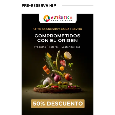
PRE-RESERVA HIP