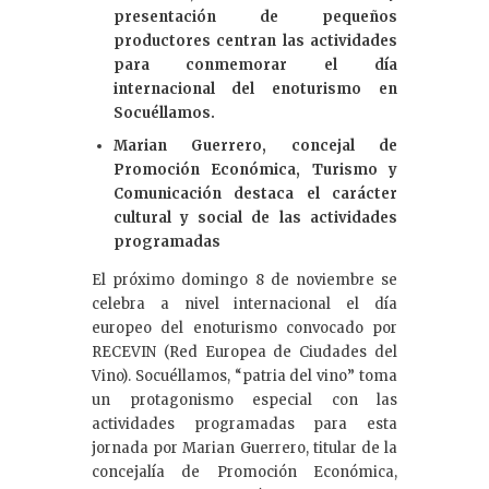
dI
presentación de pequeños
productores centran las actividades
n
para conmemorar el día
internacional del enoturismo en
Socuéllamos.
Marian Guerrero, concejal de
Promoción Económica, Turismo y
Comunicación destaca el carácter
cultural y social de las actividades
programadas
El próximo domingo 8 de noviembre se
celebra a nivel internacional el día
europeo del enoturismo convocado por
RECEVIN (Red Europea de Ciudades del
Vino). Socuéllamos, “patria del vino” toma
un protagonismo especial con las
actividades programadas para esta
jornada por Marian Guerrero, titular de la
concejalía de Promoción Económica,