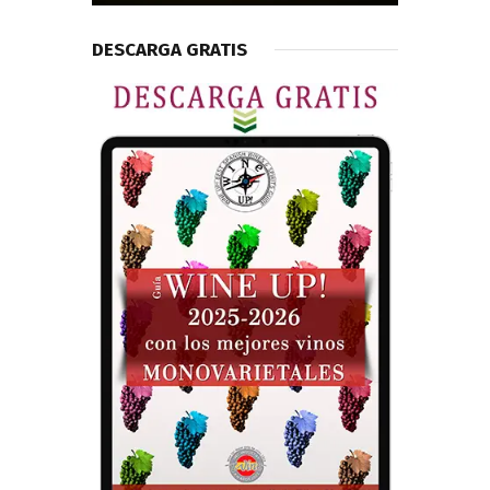
DESCARGA GRATIS