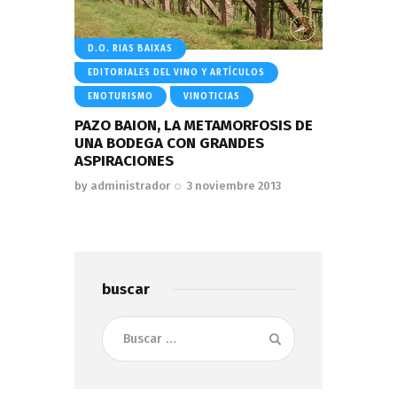
D.O. RIAS BAIXAS
EDITORIALES DEL VINO Y ARTÍCULOS
ENOTURISMO
VINOTICIAS
PAZO BAION, LA METAMORFOSIS DE
UNA BODEGA CON GRANDES
ASPIRACIONES
by
administrador
3 noviembre 2013
buscar
Buscar: