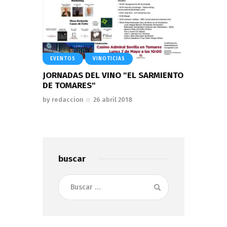
EVENTOS
VINOTICIAS
JORNADAS DEL VINO "EL SARMIENTO
DE TOMARES"
by
redaccion
26 abril 2018
buscar
Buscar: