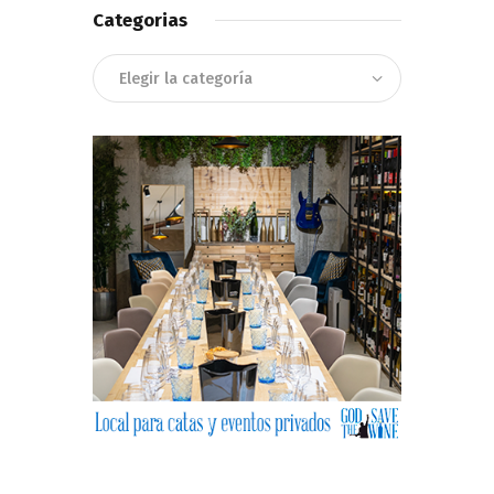
Categorias
Categorias