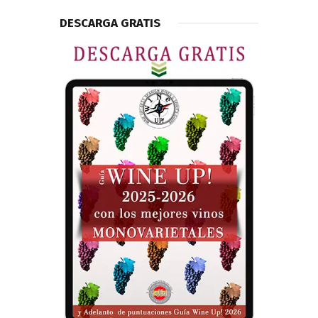
DESCARGA GRATIS