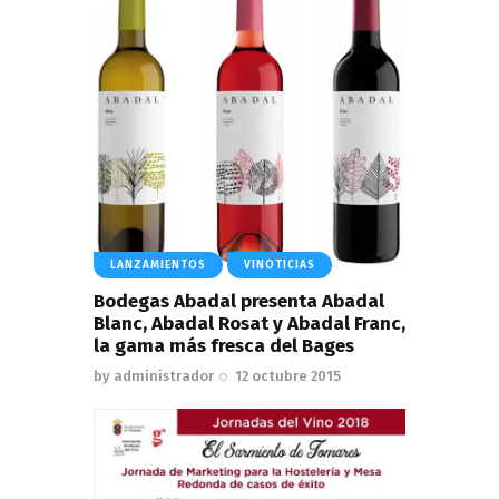
LANZAMIENTOS
VINOTICIAS
Bodegas Abadal presenta Abadal
Blanc, Abadal Rosat y Abadal Franc,
la gama más fresca del Bages
by
administrador
12 octubre 2015