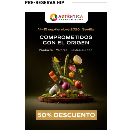
PRE-RESERVA HIP