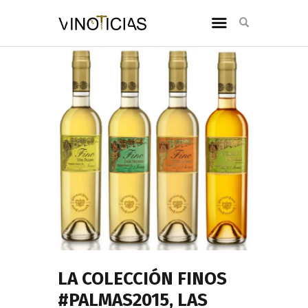
LA COLECCIÓN FINOS
#PALMAS2015, LAS