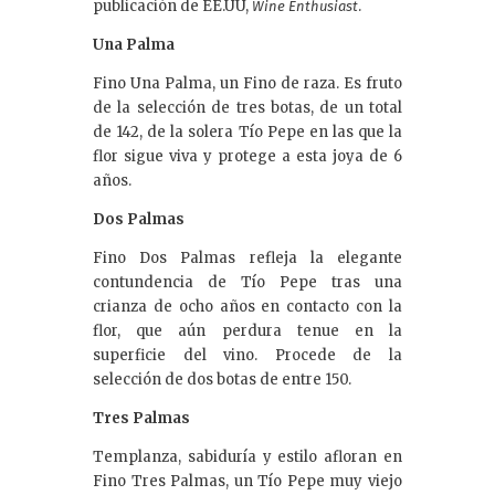
publicación de EE.UU,
.
Wine Enthusiast
Una Palma
Fino Una Palma, un Fino de raza. Es fruto
de la selección de tres botas, de un total
de 142, de la solera Tío Pepe en las que la
flor sigue viva y protege a esta joya de 6
años.
Dos Palmas
Fino Dos Palmas refleja la elegante
contundencia de Tío Pepe tras una
crianza de ocho años en contacto con la
flor, que aún perdura tenue en la
superficie del vino. Procede de la
selección de dos botas de entre 150.
Tres Palmas
Templanza, sabiduría y estilo afloran en
Fino Tres Palmas, un Tío Pepe muy viejo