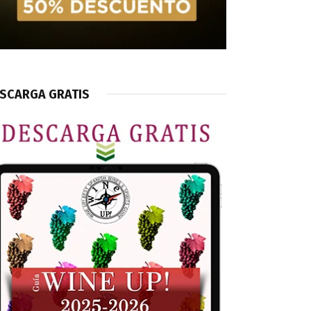
SCARGA GRATIS