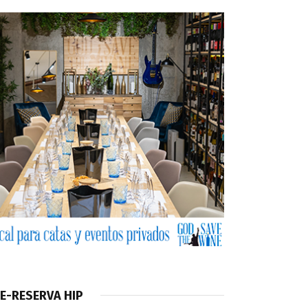
E-RESERVA HIP