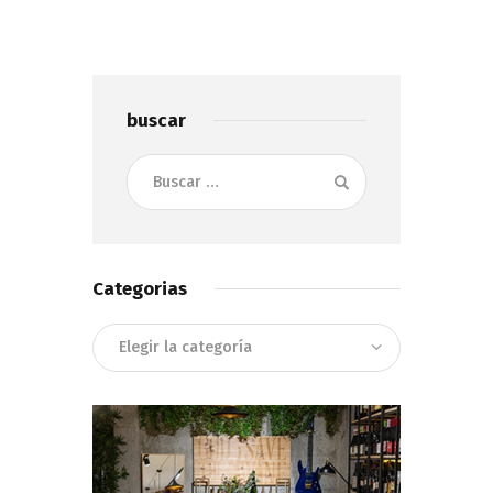
buscar
Buscar:
Categorias
Categorias