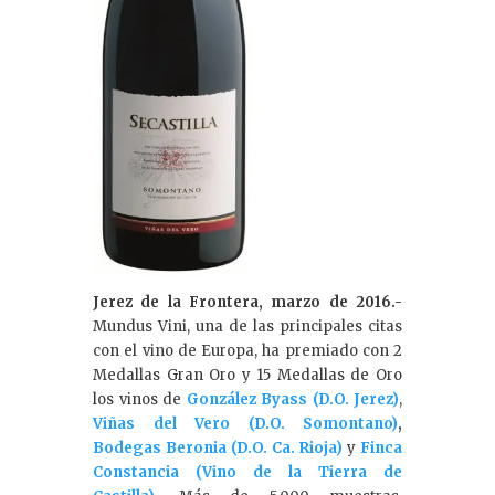
Jerez de la Frontera, marzo de 2016.-
Mundus Vini, una de las principales citas
con el vino de Europa, ha premiado con 2
Medallas Gran Oro y 15 Medallas de Oro
los vinos de
González Byass (D.O. Jerez)
,
Viñas del Vero (D.O. Somontano)
,
Bodegas Beronia (D.O. Ca. Rioja)
y
Finca
Constancia (Vino de la Tierra de