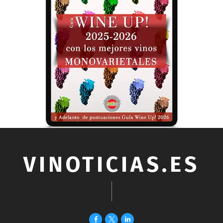
VINOTICIAS.ES