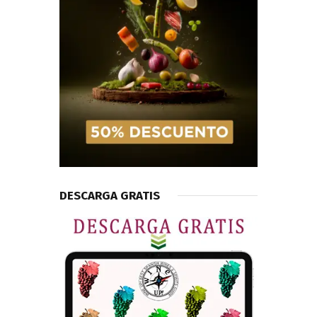
DESCARGA GRATIS