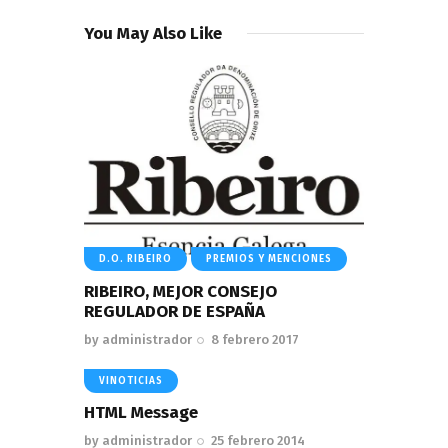
You May Also Like
D.O. RIBEIRO
PREMIOS Y MENCIONES
RIBEIRO, MEJOR CONSEJO
REGULADOR DE ESPAÑA
by
administrador
8 febrero 2017
VINOTICIAS
HTML Message
by
administrador
25 febrero 2014