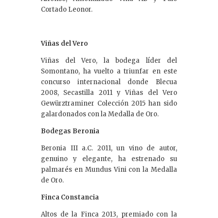
Cortado Leonor.
Viñas del Vero
Viñas del Vero, la bodega líder del
Somontano, ha vuelto a triunfar en este
concurso internacional donde Blecua
2008, Secastilla 2011 y Viñas del Vero
Gewürztraminer Colección 2015 han sido
galardonados con la Medalla de Oro.
Bodegas Beronia
Beronia III a.C. 2011, un vino de autor,
genuino y elegante, ha estrenado su
palmarés en Mundus Vini con la Medalla
de Oro.
Finca Constancia
Altos de la Finca 2013, premiado con la