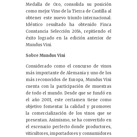
Medalla de Oro, consolida su posición
como mejor Vino de la Tierra de Castilla al
obtener este nuevo triunfo internacional.
Idéntico resultado ha obtenido Finca
Constancia Selección 2014, repitiendo el
éxito logrado en la edición anterior de
Mundus Vini.
Sobre Mundus Vini
Considerado como el concurso de vinos
más importante de Alemania y uno de los
más reconocidos de Europa, Mundus Vini
cuenta con la participación de muestras
de todo el mundo. Desde que se fundó en
el año 2001, este certamen tiene como
objetivo fomentar la calidad y promover
la comercialización de los vinos que se
presentan. Asimismo, se ha convertido en
el escenario perfecto donde productores,
viticultores, importadores y consumidores