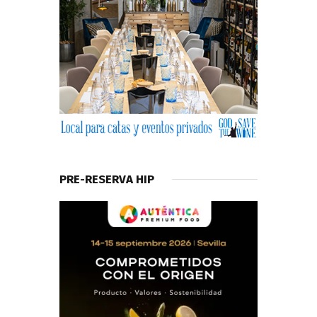
PRE-RESERVA HIP