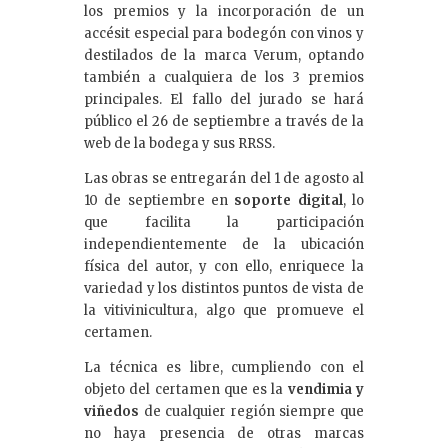
los premios y la incorporación de un
accésit especial para bodegón con vinos y
destilados de la marca Verum, optando
también a cualquiera de los 3 premios
principales. El fallo del jurado se hará
público el 26 de septiembre a través de la
web de la bodega y sus RRSS.
Las obras se entregarán del 1 de agosto al
10 de septiembre en
soporte digital
, lo
que facilita la participación
independientemente de la ubicación
física del autor, y con ello, enriquece la
variedad y los distintos puntos de vista de
la vitivinicultura, algo que promueve el
certamen.
La técnica es libre, cumpliendo con el
objeto del certamen que es la
vendimia y
viñedos
de cualquier región siempre que
no haya presencia de otras marcas