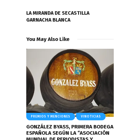
NEXT POST
LA MIRANDA DE SECASTILLA
GARNACHA BLANCA
You May Also Like
PREMIOS Y MENCIONES
VINOTICIAS
GONZÁLEZ BYASS, PRIMERA BODEGA
ESPAÑOLA SEGÚN LA “ASOCIACIÓN
MUNDIAL DE PERIODISTAS Y