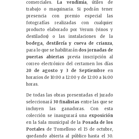
comerciales.
La vendimia
, útiles de
trabajo o maquinaria. Si podrán tener
presencia con premio especial las
fotografías realizadas con cualquier
producto elaborado por Verum (vinos y
destilados) o las instalaciones de la
bodega, destilería y cueva de crianza
,
para lo que se habilitarán
dos jornadas de
puertas abiertas
previa inscripción al
correo electrónico del certamen los días
20 de agosto y 3 de Septiembre
en
horarios de 10:00 a 12:00 y de 12:00 a 14:00
horas.
De todas las obras presentadas el jurado
seleccionará
30 finalistas
entre las que se
incluyen las ganadoras. Con esta
colección se inaugurará una
exposición
en la Sala municipal de la
Posada de los
Portales
de Tomelloso el 15 de octubre,
quedando abierta al público hasta el 30.