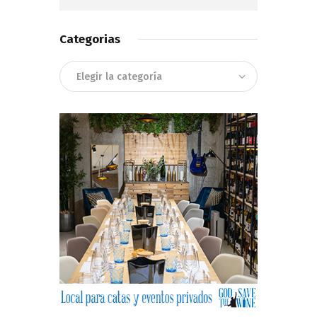
Categorias
Categorias