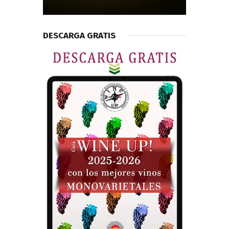
DESCARGA GRATIS