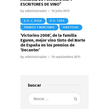
ESCRITORES DE VINO”
by
administrador
10 julio 2013
D.O. C. RIOJA
D.O. TORO
PREMIOS Y MENCIONES
VINOTICIAS
‘Victorino 2008’, de la familia
Eguren, mejor vino tinto del Norte
de España en los premios de
‘Decanter’
by
administrador
19 septiembre 2011
buscar
Buscar: