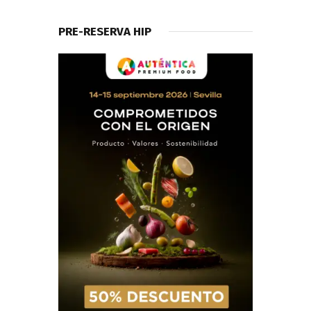
PRE-RESERVA HIP