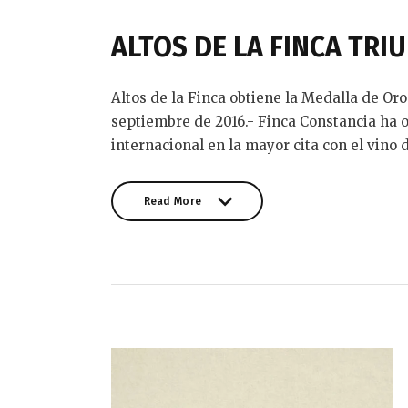
ALTOS DE LA FINCA TRI
Altos de la Finca obtiene la Medalla de Oro
septiembre de 2016.- Finca Constancia ha o
internacional en la mayor cita con el vino 
Read More
Read More