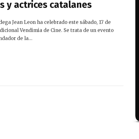
s y actrices catalanes
odega Jean Leon ha celebrado este sábado, 17 de
dicional Vendimia de Cine. Se trata de un evento
undador de la…