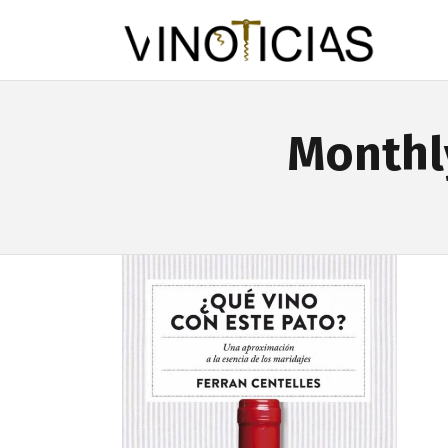
Monthl