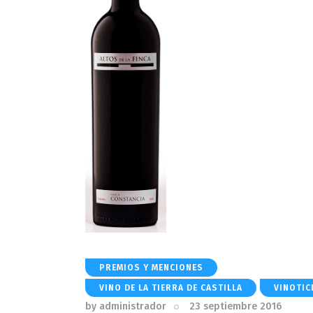
PREMIOS Y MENCIONES
VINO DE LA TIERRA DE CASTILLA
VINOTIC
by
administrador
23 septiembre 2016