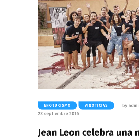
by
admi
ENOTURISMO
VINOTICIAS
23 septiembre 2016
Jean Leon celebra una 