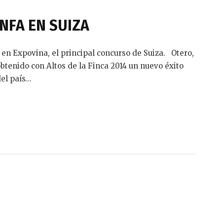
UNFA EN SUIZA
 en Expovina, el principal concurso de Suiza. Otero,
btenido con Altos de la Finca 2014 un nuevo éxito
del país…