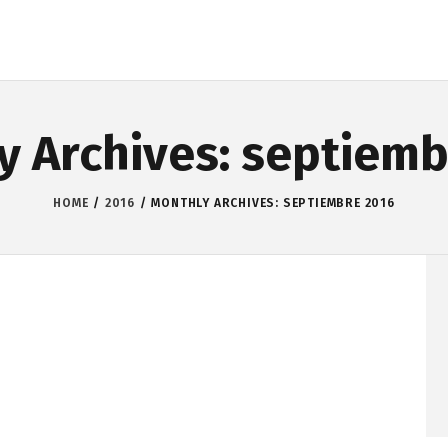
y Archives: septiemb
HOME
2016
MONTHLY ARCHIVES: SEPTIEMBRE 2016