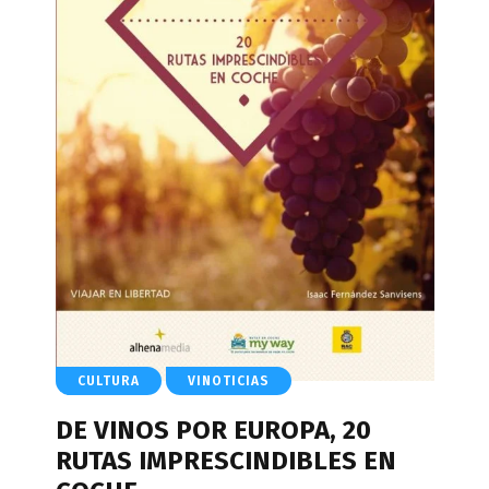
CULTURA
VINOTICIAS
DE VINOS POR EUROPA, 20
RUTAS IMPRESCINDIBLES EN