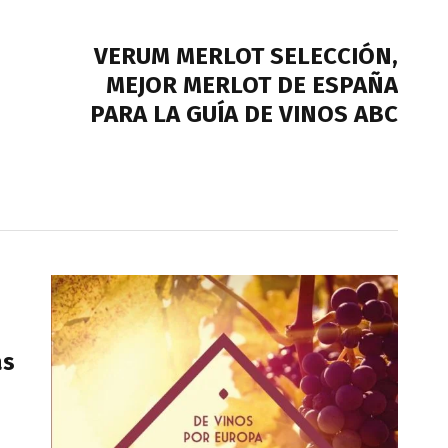
NEXT POST
VERUM MERLOT SELECCIÓN,
MEJOR MERLOT DE ESPAÑA
PARA LA GUÍA DE VINOS ABC
ás