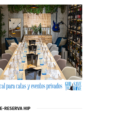
E-RESERVA HIP