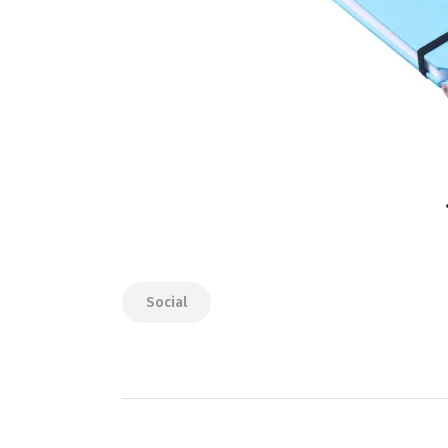
Social
Navegación