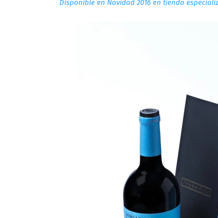
Disponible
en Navidad 2016 en tienda especiali