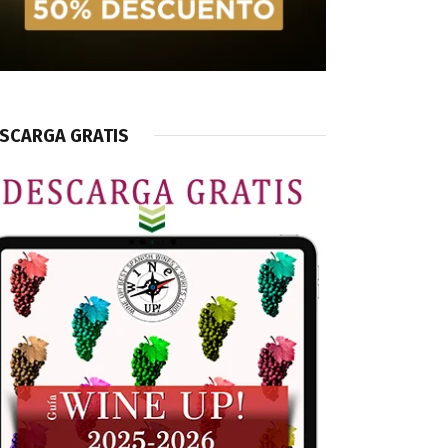
SCARGA GRATIS