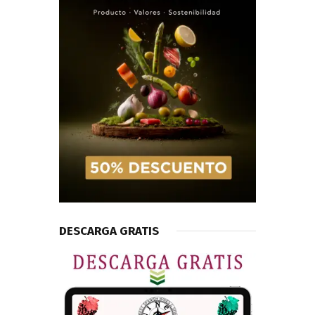
DESCARGA GRATIS