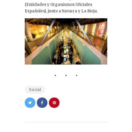
(Entidades y Organismos Oficiales
Españoles), junto a Navarra y La Rioja.
Social
Navegación