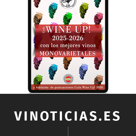
VINOTICIAS.ES