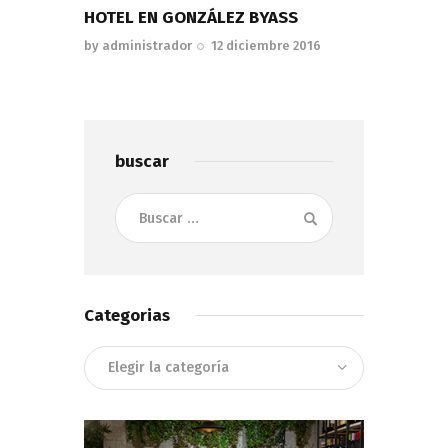
HOTEL EN GONZÁLEZ BYASS
by
administrador
12 diciembre 2016
buscar
Buscar:
Categorias
Categorias