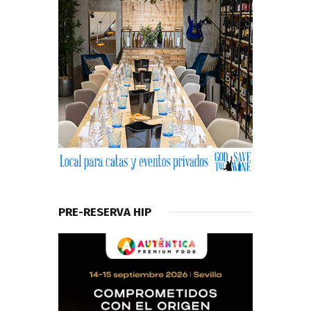
PRE-RESERVA HIP