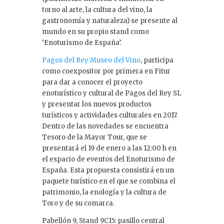
torno al arte, la cultura del vino, la
gastronomía y naturaleza) se presente al
mundo en su propio stand como
‘Enoturismo de España’.
Pagos del Rey Museo del Vino
, participa
como coexpositor por primera en Fitur
para dar a conocer el proyecto
enoturístico y cultural de Pagos del Rey SL
y presentar los nuevos productos
turísticos y actividades culturales en 2017.
Dentro de las novedades se encuentra
Tesoro de la Mayor Tour, que se
presentará el 19 de enero a las 12:00 h en
el espacio de eventos del Enoturismo de
España. Esta propuesta consistirá en un
paquete turístico en el que se combina el
patrimonio, la enología y la cultura de
Toro y de su comarca.
Pabellón 9, Stand 9C15: pasillo central