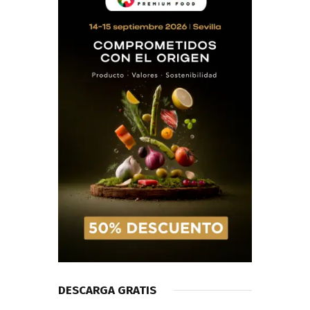
DESCARGA GRATIS