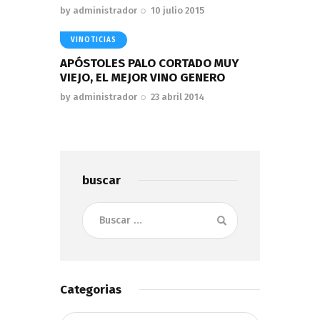
by
administrador
10 julio 2015
VINOTICIAS
APÓSTOLES PALO CORTADO MUY
VIEJO, EL MEJOR VINO GENERO
by
administrador
23 abril 2014
buscar
Buscar:
Categorias
Categorias