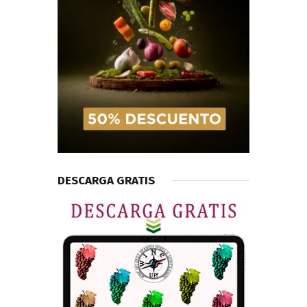
DESCARGA GRATIS