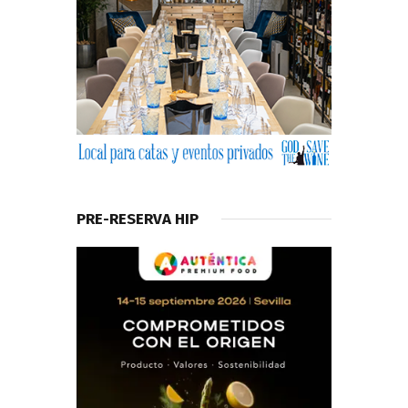
PRE-RESERVA HIP