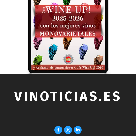
VINOTICIAS.ES