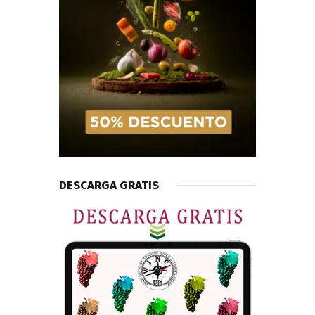
DESCARGA GRATIS