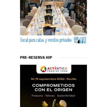
PRE-RESERVA HIP