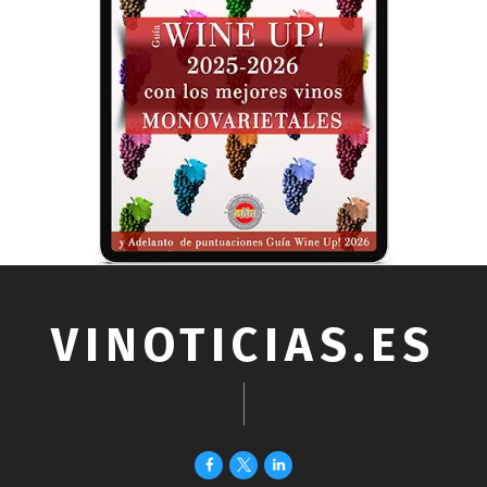
VINOTICIAS.ES