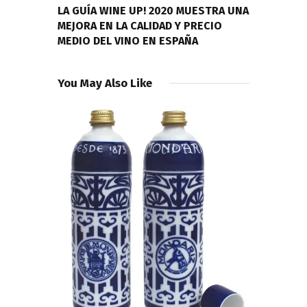
LA GUÍA WINE UP! 2020 MUESTRA UNA
MEJORA EN LA CALIDAD Y PRECIO
MEDIO DEL VINO EN ESPAÑA
You May Also Like