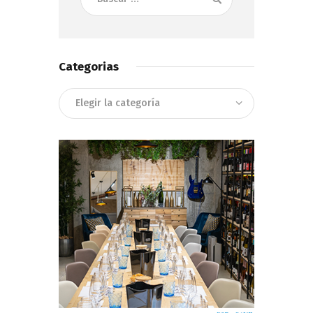
Categorias
Categorias