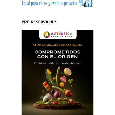
PRE-RESERVA HIP