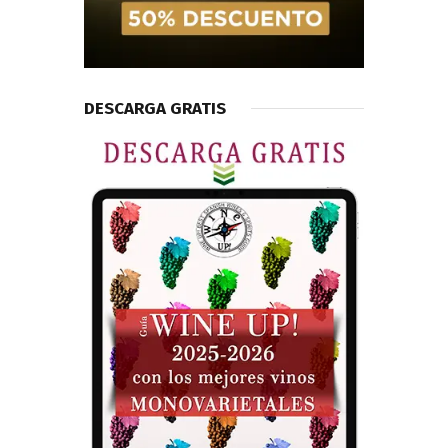
DESCARGA GRATIS