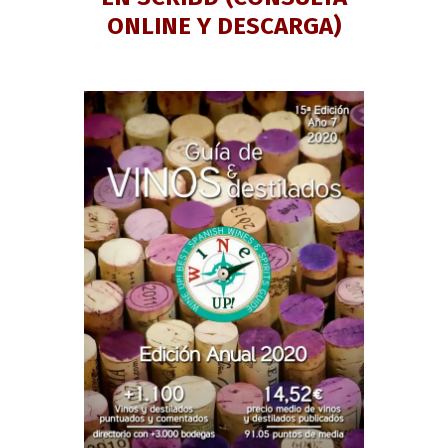
ONLINE Y DESCARGA)