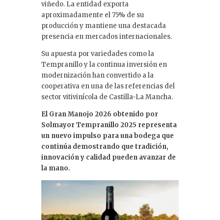
viñedo. La entidad exporta
aproximadamente el 75% de su
producción y mantiene una destacada
presencia en mercados internacionales.
Su apuesta por variedades como la
Tempranillo y la continua inversión en
modernización han convertido a la
cooperativa en una de las referencias del
sector vitivinícola de Castilla-La Mancha.
El Gran Manojo 2026 obtenido por
Solmayor Tempranillo 2025 representa
un nuevo impulso para una bodega que
continúa demostrando que tradición,
innovación y calidad pueden avanzar de
la mano.