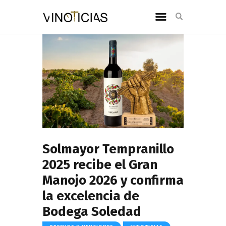
Solmayor Tempranillo
2025 recibe el Gran
Manojo 2026 y confirma
la excelencia de
Bodega Soledad