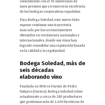
coincidiendo con el 30 aniversario de
unos premios que reconocen la excelencia
de las bodegas cooperativas españolas.
Para Bodega Soledad, este nuevo éxito
supone continuar una trayectoria
marcada por los reconocimientos
obtenidos en certámenes nacionales e
internacionales, donde sus vinos han
logrado consolidar una reputación basada
en la calidad y la regularidad.
Bodega Soledad, más de
seis décadas
elaborando vino
Fundada en 1958 en Fuente de Pedro
Naharro (Cuenca), Bodega Soledad reúne
actualmente a cerca de 280 productores
que gestionan más de 2.400 hectáreas de