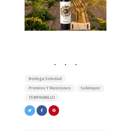
Bodega Soledad
Premios Y Menciones
Solmlayor
TEMPRANILLO