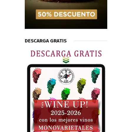
DESCARGA GRATIS