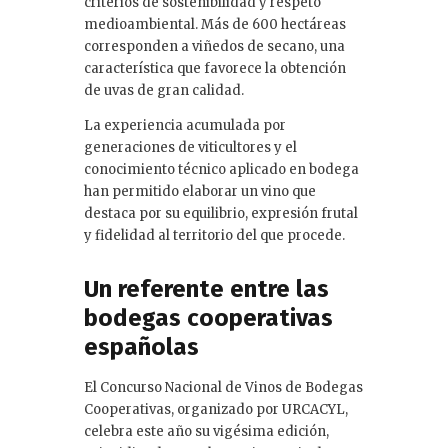
criterios de sostenibilidad y respeto
medioambiental. Más de 600 hectáreas
corresponden a viñedos de secano, una
característica que favorece la obtención
de uvas de gran calidad.
La experiencia acumulada por
generaciones de viticultores y el
conocimiento técnico aplicado en bodega
han permitido elaborar un vino que
destaca por su equilibrio, expresión frutal
y fidelidad al territorio del que procede.
Un referente entre las
bodegas cooperativas
españolas
El Concurso Nacional de Vinos de Bodegas
Cooperativas, organizado por URCACYL,
celebra este año su vigésima edición,