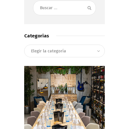
Buscar:
Categorias
Categorias