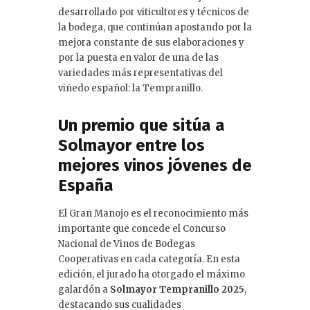
desarrollado por viticultores y técnicos de
la bodega, que continúan apostando por la
mejora constante de sus elaboraciones y
por la puesta en valor de una de las
variedades más representativas del
viñedo español: la Tempranillo.
Un premio que sitúa a
Solmayor entre los
mejores vinos jóvenes de
España
El Gran Manojo es el reconocimiento más
importante que concede el Concurso
Nacional de Vinos de Bodegas
Cooperativas en cada categoría. En esta
edición, el jurado ha otorgado el máximo
galardón a
Solmayor Tempranillo 2025
,
destacando sus cualidades