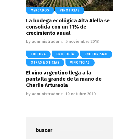
MERCADOS
VINOTICIAS
La bodega ecológica Alta Alella se
consolida con un 11% de
crecimiento anual
by
administrador
5 noviembre 2013
CULTURA
ENOLOGÍA
ENOTURISMO
OTRAS NOTICIAS
VINOTICIAS
El vino argentino llega a la
pantalla grande de la mano de
Charlie Arturaola
by
administrador
19 octubre 2010
buscar