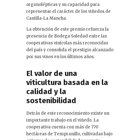
organolépticas y su capacidad para
representar el carácter de los viñedos de
Castilla-La Mancha.
La obtención de este premio refuerza la
presencia de Bodega Soledad entre las
cooperativas vinícolas más reconocidas
del país y consolida el prestigio alcanzado
por sus vinos en los últimos años.
El valor de una
viticultura basada en la
calidad y la
sostenibilidad
Detrás de este reconocimiento existe un
importante trabajo en el viñedo. La
cooperativa cuenta con más de 770
hectáreas de Tempranillo, cultivadas bajo