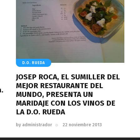
D.O. RUEDA
JOSEP ROCA, EL SUMILLER DEL
MEJOR RESTAURANTE DEL
.
MUNDO, PRESENTA UN
MARIDAJE CON LOS VINOS DE
LA D.O. RUEDA
by
administrador
22 noviembre 2013