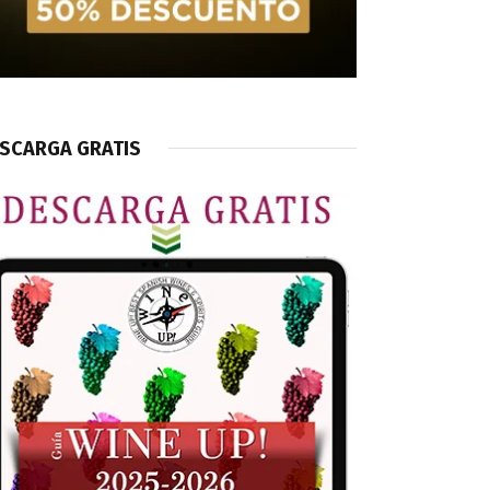
SCARGA GRATIS