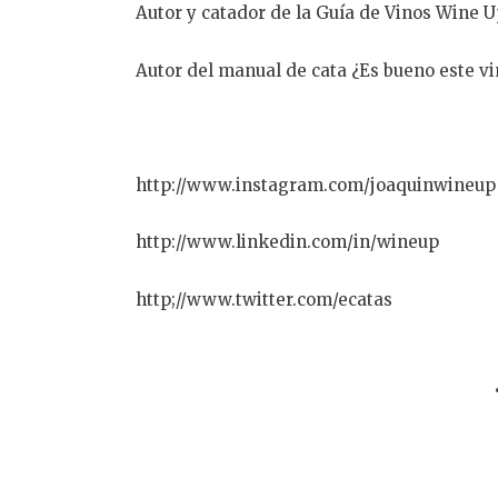
Autor y catador de la Guía de Vinos Wine 
Autor del manual de cata ¿Es bueno este v
http://www.instagram.com/joaquinwineup
http://www.linkedin.com/in/wineup
http;//www.twitter.com/ecatas