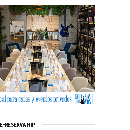
E-RESERVA HIP