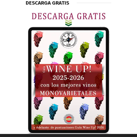
DESCARGA GRATIS