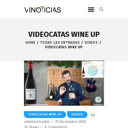
VIDEOCATAS WINE UP
HOME
TODAS LAS ENTRADAS
VIDEOS
VIDEOCATAS WINE UP
by
VIDEOCATAS WINE UP
VIDEOS
administrador
21 diciembre 2022
74
Views
0
Comments