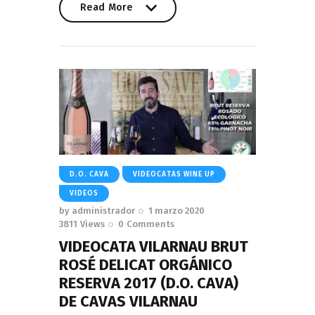
Read More
Read More
D.O. CAVA
VIDEOCATAS WINE UP
VIDEOS
by
administrador
1 marzo 2020
3811
Views
0
Comments
VIDEOCATA VILARNAU BRUT
ROSÉ DELICAT ORGÁNICO
RESERVA 2017 (D.O. CAVA)
DE CAVAS VILARNAU