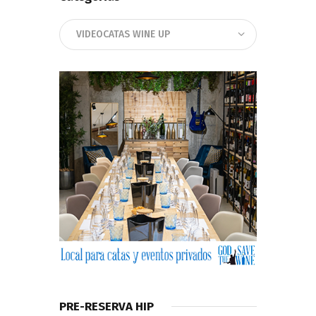
Categorias
PRE-RESERVA HIP