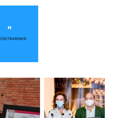
ÜRZTRAMINER