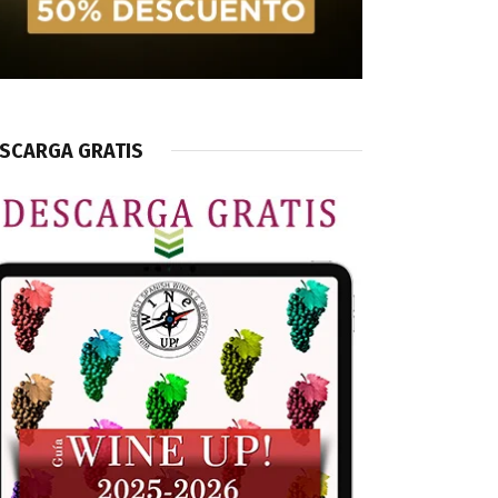
SCARGA GRATIS