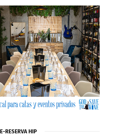
E-RESERVA HIP