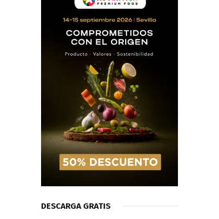
DESCARGA GRATIS