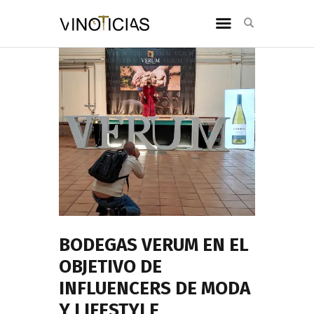
BODEGAS VERUM EN EL
OBJETIVO DE
INFLUENCERS DE MODA
Y LIFESTYLE