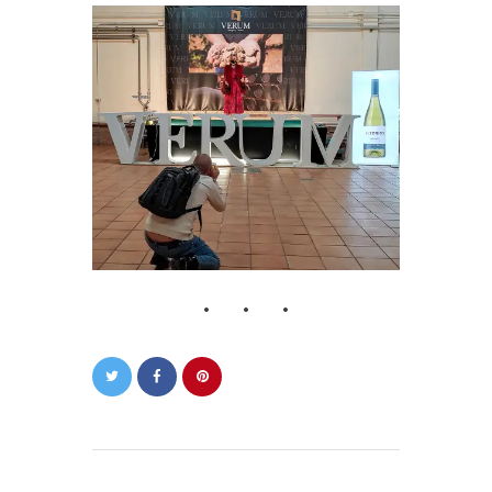
Navegación