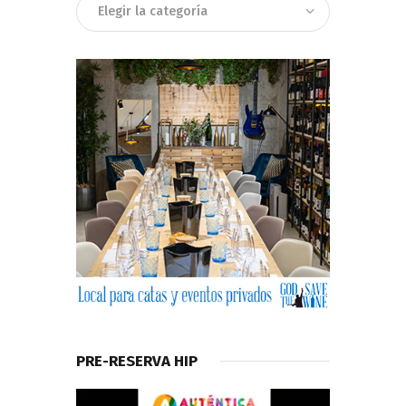
Categorias
PRE-RESERVA HIP