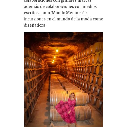
colaboraciones con grandes marcas
además de colaboraciones con medios
escritos como ‘Mondo Menorca’ e
incursiones en el mundo de la moda como
diseñadora.