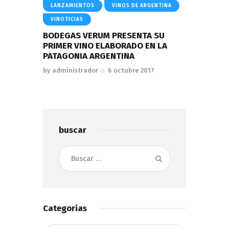
LANZAMIENTOS
VINOS DE ARGENTINA
VINOTICIAS
BODEGAS VERUM PRESENTA SU
PRIMER VINO ELABORADO EN LA
PATAGONIA ARGENTINA
by
administrador
6 octubre 2017
buscar
Buscar:
Categorias