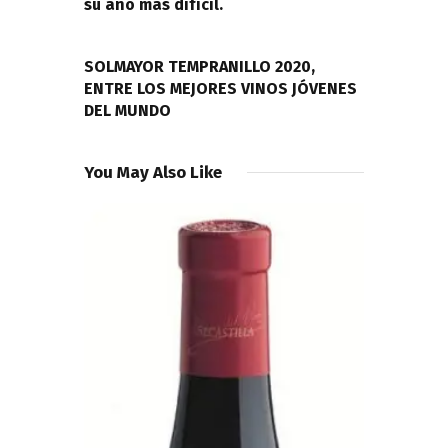
su año más difícil.
NEXT POST
SOLMAYOR TEMPRANILLO 2020,
ENTRE LOS MEJORES VINOS JÓVENES
DEL MUNDO
You May Also Like