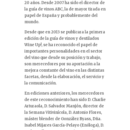
20 años. Desde 2007 ha sido el director de
la guía de vinos ABC, la de mayor tirada en
papel de España y probablemente del
mundo.
Desde que en 2013 se publicara la primera
edición de la guía de vinos y destilados
Wine Up!, se ha reconocido el papel de
importantes personalidades en el sector
del vino que desde su posición y trabajo,
son merecedores por su aportación a la
mejora constante del vino en las distintas
facetas, desde la elaboración, el servicio y
la comunicación.
En ediciones anteriores, los merecedores
de este reconocimiento han sido D. Charlie
Arturaola, D. Salvador Manjón, director de
la Semana Vitivinícola, D. Antonio Flores,
máster blender de González Byass, Dña.
Isabel Mijares García-Pelayo (Enóloga), D.