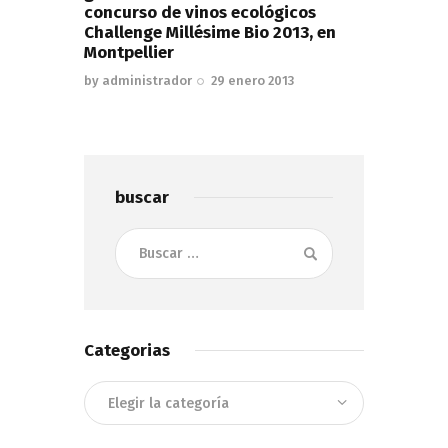
concurso de vinos ecológicos
Challenge Millésime Bio 2013, en
Montpellier
by
administrador
29 enero 2013
buscar
Buscar:
Categorias
Categorias