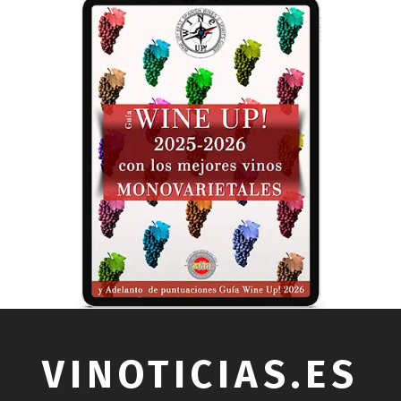
VINOTICIAS.ES