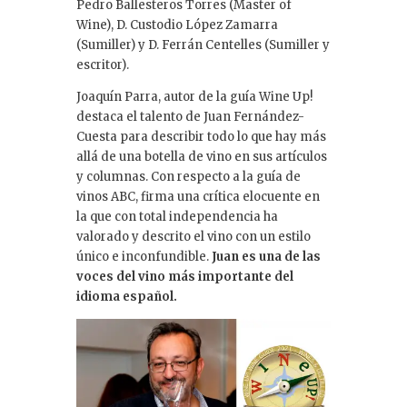
Pedro Ballesteros Torres (Master of
Wine), D. Custodio López Zamarra
(Sumiller) y D. Ferrán Centelles (Sumiller y
escritor).
Joaquín Parra, autor de la guía Wine Up!
destaca el talento de Juan Fernández-
Cuesta para describir todo lo que hay más
allá de una botella de vino en sus artículos
y columnas. Con respecto a la guía de
vinos ABC, firma una crítica elocuente en
la que con total independencia ha
valorado y descrito el vino con un estilo
único e inconfundible.
Juan es una de las
voces del vino más importante del
idioma español.