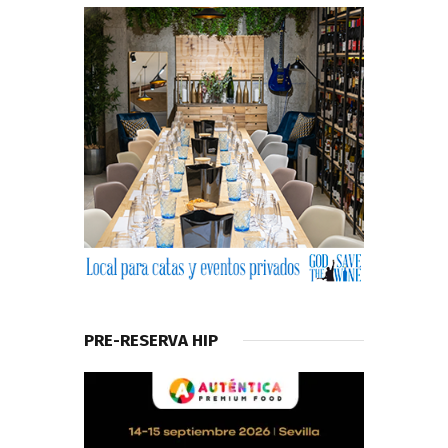
PRE-RESERVA HIP