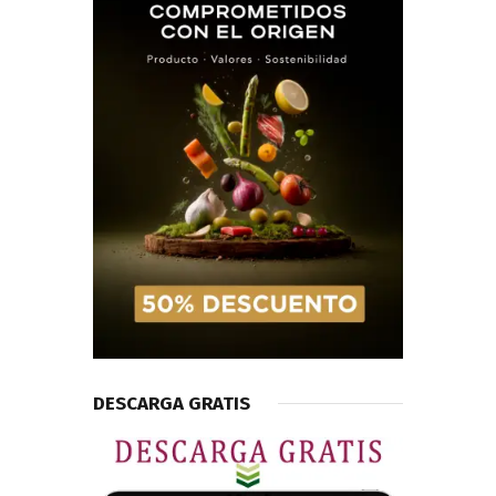
DESCARGA GRATIS