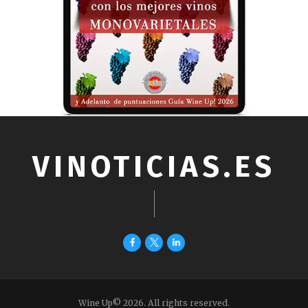
VINOTICIAS.ES
Wine Up© 2026. All rights reserved.