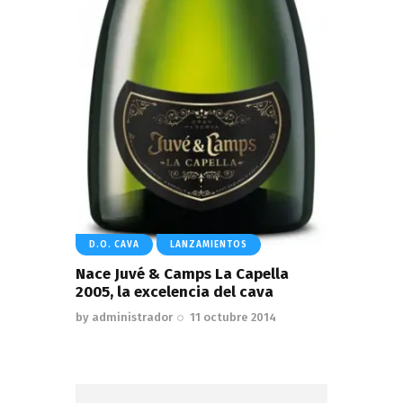
D.O. CAVA
LANZAMIENTOS
Nace Juvé & Camps La Capella
2005, la excelencia del cava
by
administrador
11 octubre 2014