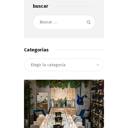
buscar
Buscar:
Categorias
Categorias