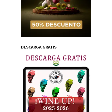
DESCARGA GRATIS