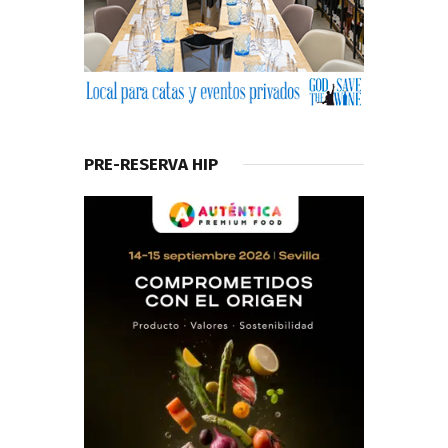
PRE-RESERVA HIP