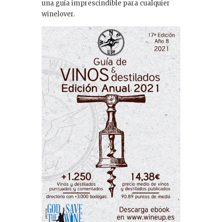
una guía imprescindible para cualquier
winelover.