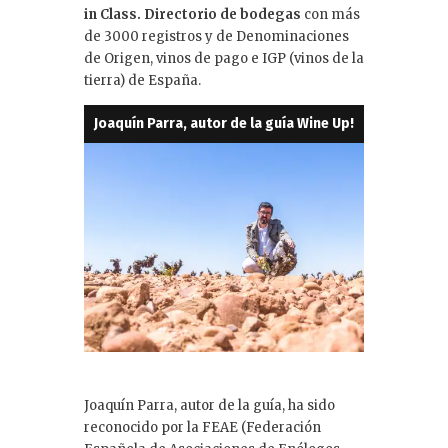
in Class. Directorio de bodegas
con más
de 3000 registros y de Denominaciones
de Origen, vinos de pago e IGP (vinos de la
tierra) de España.
Joaquín Parra, autor de la guía Wine Up!
Joaquín Parra, autor de la guía, ha sido
reconocido por la FEAE (Federación