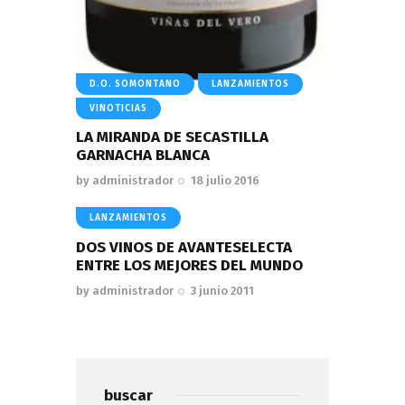
D.O. SOMONTANO
LANZAMIENTOS
VINOTICIAS
LA MIRANDA DE SECASTILLA
GARNACHA BLANCA
by
administrador
18 julio 2016
LANZAMIENTOS
DOS VINOS DE AVANTESELECTA
ENTRE LOS MEJORES DEL MUNDO
by
administrador
3 junio 2011
buscar