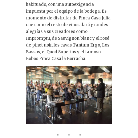
habituado, con una autoexigencia
impuesta por el equipo de la bodega. Es
momento de disfrutar de Finca Casa Julia
que como el resto de vinos dará grandes
alegrías a sus creadores como
Impromptu, de Sauvignon blanc y el rosé
de pinot noir, los cavas Tantum Ergo, Los
Bassus, el Quod Superius y el famoso
Bobos Finca Casa la Borracha.