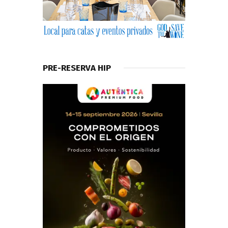
PRE-RESERVA HIP