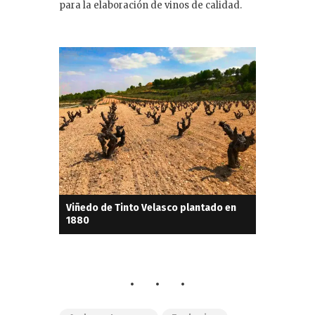
para la elaboración de vinos de calidad.
Viñedo de Tinto Velasco plantado en
1880