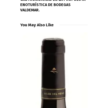
ENOTURÍSTICA DE BODEGAS
VALDEMAR.
You May Also Like