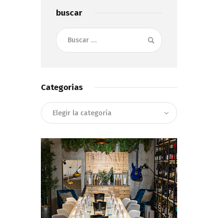
buscar
Buscar:
Categorias
Categorias