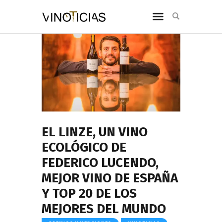
EL LINZE, UN VINO
ECOLÓGICO DE
FEDERICO LUCENDO,
MEJOR VINO DE ESPAÑA
Y TOP 20 DE LOS
MEJORES DEL MUNDO