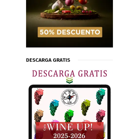
DESCARGA GRATIS