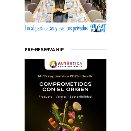
PRE-RESERVA HIP