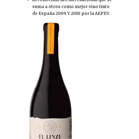
suma a otros como mejor vino tinto
de España 2009 Y 2010 por la AEPEV.