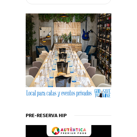
PRE-RESERVA HIP