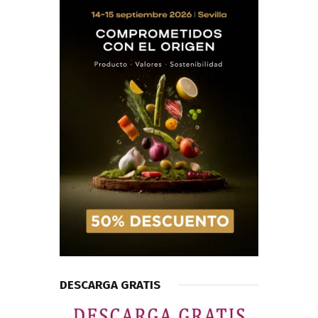
DESCARGA GRATIS