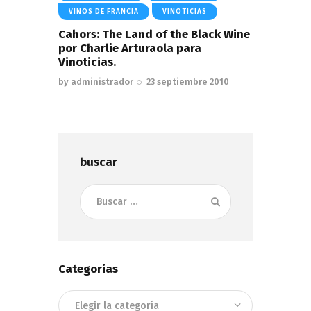
VINOS DE FRANCIA
VINOTICIAS
Cahors: The Land of the Black Wine
por Charlie Arturaola para
Vinoticias.
by
administrador
23 septiembre 2010
buscar
Buscar:
Categorias
Categorias