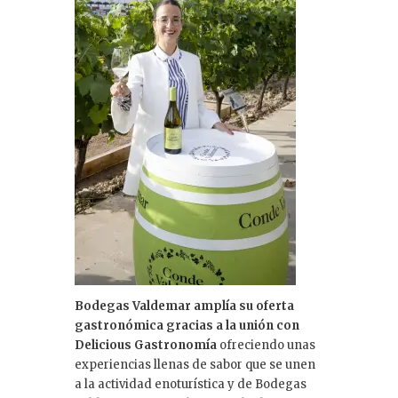
Bodegas Valdemar amplía su oferta
gastronómica gracias a la unión con
Delicious Gastronomía
ofreciendo unas
experiencias llenas de sabor que se unen
a la actividad enoturística y de Bodegas