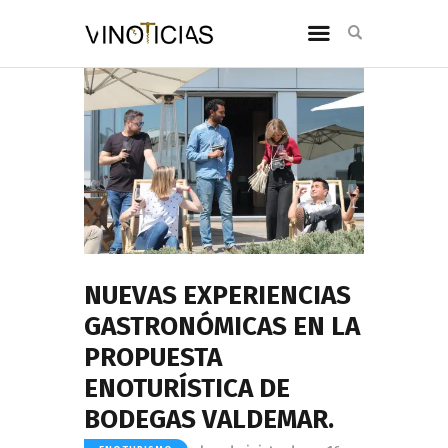
NUEVAS EXPERIENCIAS
GASTRONÓMICAS EN LA
PROPUESTA
ENOTURÍSTICA DE
BODEGAS VALDEMAR.