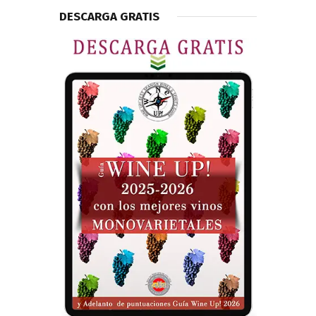
DESCARGA GRATIS