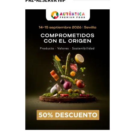
PRE-RESERVA HIP