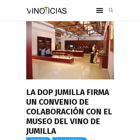
LA DOP JUMILLA FIRMA
UN CONVENIO DE
COLABORACIÓN CON EL
MUSEO DEL VINO DE
JUMILLA