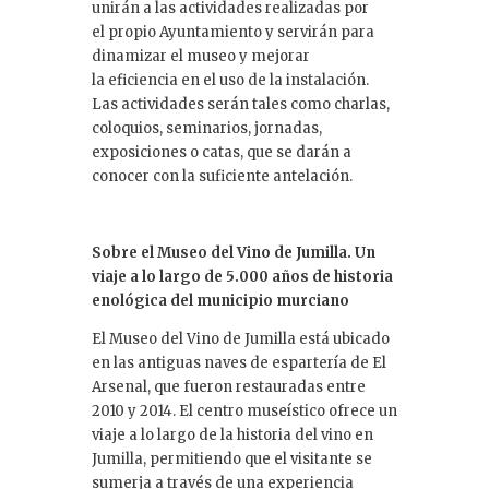
unirán a las actividades realizadas por
el propio Ayuntamiento y servirán para
dinamizar el museo y mejorar
la eficiencia en el uso de la instalación.
Las actividades serán tales como charlas,
coloquios, seminarios, jornadas,
exposiciones o catas, que se darán a
conocer con la suficiente antelación.
Sobre el Museo del Vino de Jumilla. Un
viaje a lo largo de 5.000 años de historia
enológica del municipio murciano
El Museo del Vino de Jumilla está ubicado
en las antiguas naves de espartería de El
Arsenal, que fueron restauradas entre
2010 y 2014. El centro museístico ofrece un
viaje a lo largo de la historia del vino en
Jumilla, permitiendo que el visitante se
sumerja a través de una experiencia