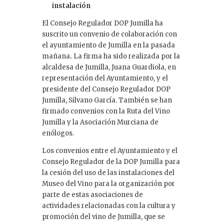
instalación
El Consejo Regulador DOP Jumilla ha
suscrito un convenio de colaboración con
el ayuntamiento de Jumilla en la pasada
mañana
.
La firma ha sido realizada por la
alcaldesa de Jumilla, Juana Guardiola, en
representación del Ayuntamiento, y el
presidente del Consejo Regulador DOP
Jumilla, Silvano García. También se han
firmado convenios con la Ruta del Vino
Jumilla y la Asociación Murciana de
enólogos.
Los convenios entre el Ayuntamiento y el
Consejo Regulador de la DOP Jumilla para
la cesión del uso de las instalaciones del
Museo del Vino para la organización por
parte de estas asociaciones de
actividades relacionadas con la cultura y
promoción del vino de Jumilla, que se