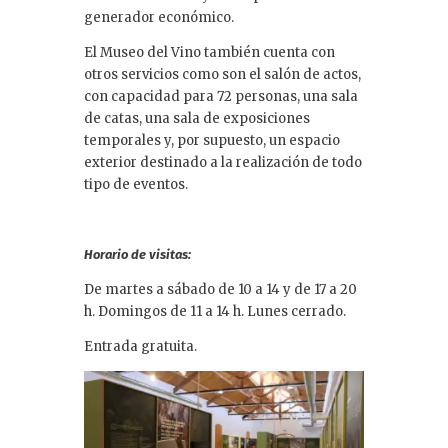
generador económico.
El Museo del Vino también cuenta con
otros servicios como son el salón de actos,
con capacidad para 72 personas, una sala
de catas, una sala de exposiciones
temporales y, por supuesto, un espacio
exterior destinado a la realización de todo
tipo de eventos.
Horario de visitas:
De martes a sábado de 10 a 14 y de 17 a 20
h. Domingos de 11 a 14 h. Lunes cerrado.
Entrada gratuita.