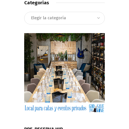
Categorias
Categorias