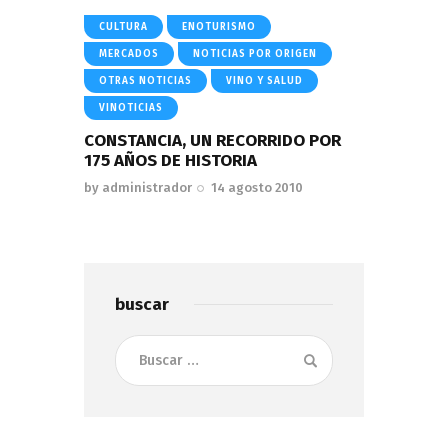
CULTURA
ENOTURISMO
MERCADOS
NOTICIAS POR ORIGEN
OTRAS NOTICIAS
VINO Y SALUD
VINOTICIAS
CONSTANCIA, UN RECORRIDO POR
175 AÑOS DE HISTORIA
by
administrador
14 agosto 2010
buscar
Buscar: