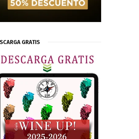
SCARGA GRATIS