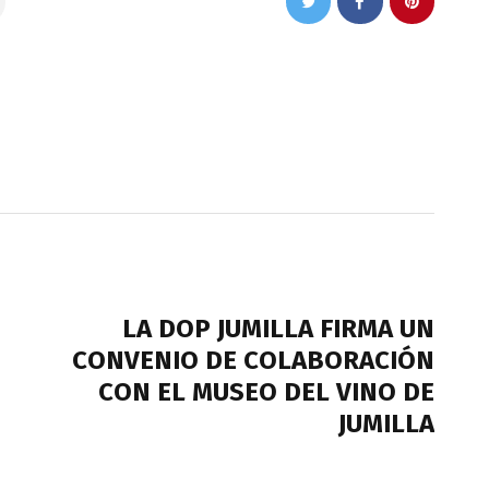
NEXT POST
LA DOP JUMILLA FIRMA UN
E
CONVENIO DE COLABORACIÓN
CON EL MUSEO DEL VINO DE
JUMILLA