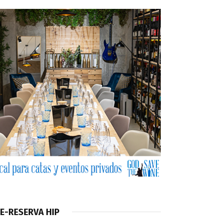
E-RESERVA HIP