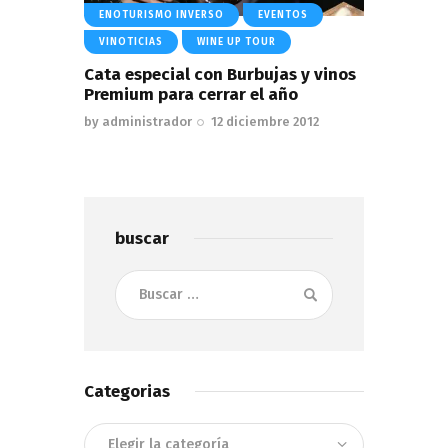
ENOTURISMO INVERSO
EVENTOS
VINOTICIAS
WINE UP TOUR
Cata especial con Burbujas y vinos
Premium para cerrar el año
by
administrador
12 diciembre 2012
buscar
Buscar:
Categorias
Categorias