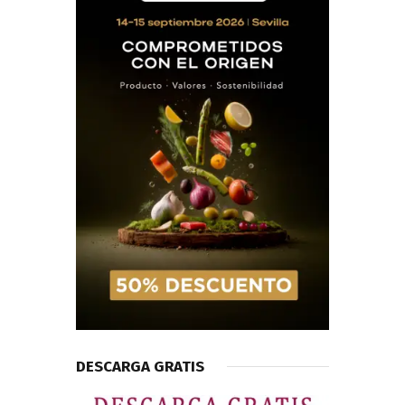
DESCARGA GRATIS