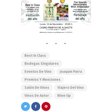
Best In Class
Bodegas Singulares
Eventos De Vino
Joaquin Parra
Premios Y Menciones
Salón De Vinos
Viajero Del Vino
Vinos De Autor
Wine Up