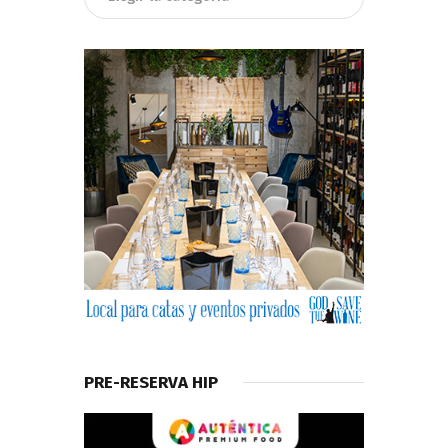
PRE-RESERVA HIP