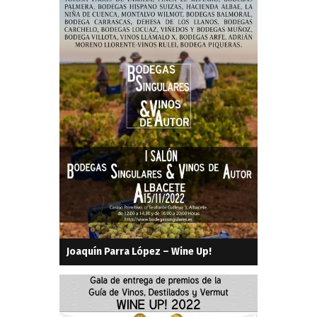
Joaquín Parra López – Wine Up!