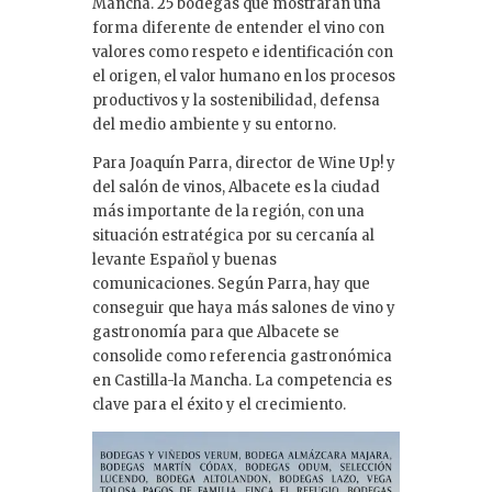
Mancha. 25 bodegas que mostrarán una
forma diferente de entender el vino con
valores como respeto e identificación con
el origen, el valor humano en los procesos
productivos y la sostenibilidad, defensa
del medio ambiente y su entorno.
Para Joaquín Parra, director de Wine Up! y
del salón de vinos, Albacete es la ciudad
más importante de la región, con una
situación estratégica por su cercanía al
levante Español y buenas
comunicaciones. Según Parra, hay que
conseguir que haya más salones de vino y
gastronomía para que Albacete se
consolide como referencia gastronómica
en Castilla-la Mancha. La competencia es
clave para el éxito y el crecimiento.