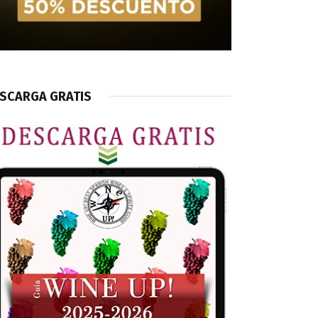
SCARGA GRATIS