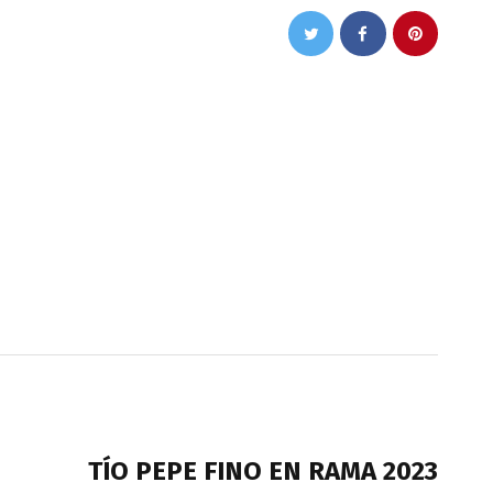
NEXT POST
TÍO PEPE FINO EN RAMA 2023