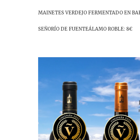
MAINETES VERDEJO FERMENTADO EN BAR
SEÑORÍO DE FUENTEÁLAMO ROBLE: 8€