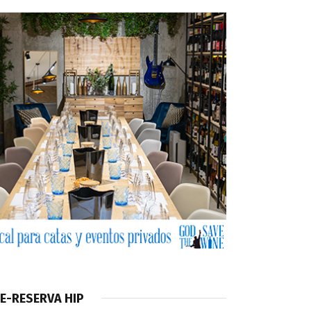
E-RESERVA HIP