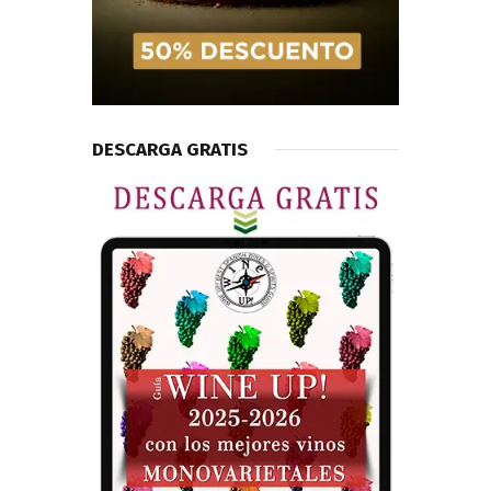
DESCARGA GRATIS