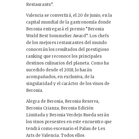
Restaurants”.
Valencia se convertirá, el 20 de junio, en la
capital mundial de la gastronomía donde
Beronia entregará el premio “Beronia
World Best Sommelier Award”. Los chefs
de los mejores restaurantes del mundo
conocerán los resultados del prestigioso
ranking que reconoce los principales
destinos culinarios del planeta. Como ha
sucedido desde el 2018, lo harán
acompañados, en exclusiva, de la
singularidad y el carácter de los vinos de
Beronia.
Alegra de Beronia, Beronia Reserva,
Beronia Crianza, Beronia Edición
Limitada y Beronia Verdejo Rueda serán
los vinos presentes en este encuentro que
tendrá como escenario el Palau de Les
Arts de Valencia. Todos ellos