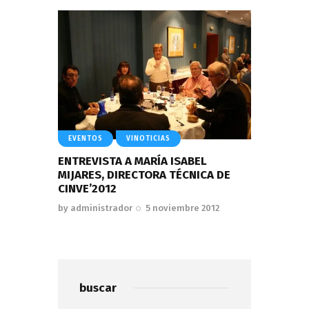
EVENTOS
VINOTICIAS
ENTREVISTA A MARÍA ISABEL
MIJARES, DIRECTORA TÉCNICA DE
CINVE’2012
by
administrador
5 noviembre 2012
buscar