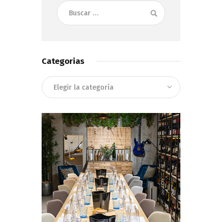
Buscar:
Categorias
Categorias