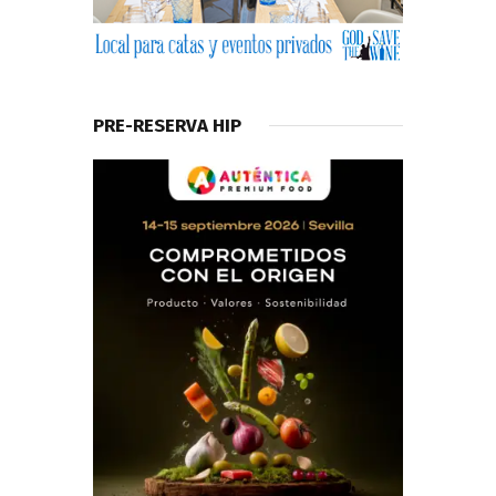
PRE-RESERVA HIP