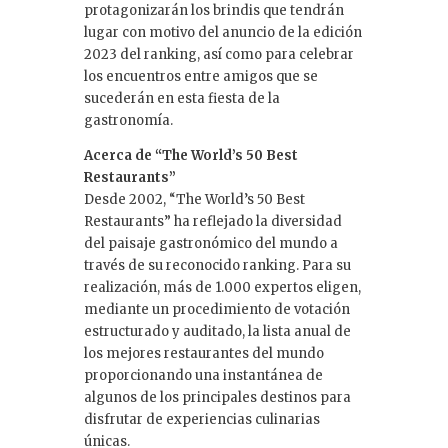
protagonizarán los brindis que tendrán
lugar con motivo del anuncio de la edición
2023 del ranking, así como para celebrar
los encuentros entre amigos que se
sucederán en esta fiesta de la
gastronomía.
Acerca de “The World’s 50 Best
Restaurants”
Desde 2002, “The World’s 50 Best
Restaurants” ha reflejado la diversidad
del paisaje gastronómico del mundo a
través de su reconocido ranking. Para su
realización, más de 1.000 expertos eligen,
mediante un procedimiento de votación
estructurado y auditado, la lista anual de
los mejores restaurantes del mundo
proporcionando una instantánea de
algunos de los principales destinos para
disfrutar de experiencias culinarias
únicas.