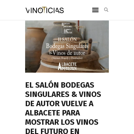
EL SALÓN BODEGAS
SINGULARES & VINOS
DE AUTOR VUELVE A
ALBACETE PARA
MOSTRAR LOS VINOS
DEL FUTURO EN