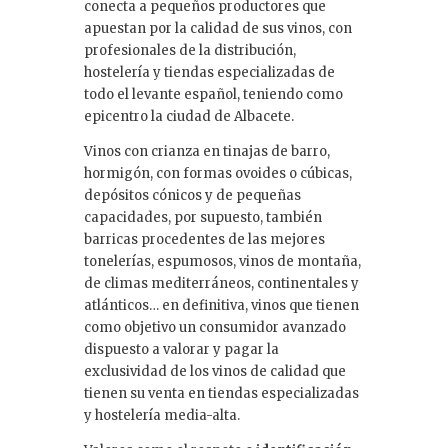
conecta a pequeños productores que
apuestan por la calidad de sus vinos, con
profesionales de la distribución,
hostelería y tiendas especializadas de
todo el levante español, teniendo como
epicentro la ciudad de Albacete.
Vinos con crianza en tinajas de barro,
hormigón, con formas ovoides o cúbicas,
depósitos cónicos y de pequeñas
capacidades, por supuesto, también
barricas procedentes de las mejores
tonelerías, espumosos, vinos de montaña,
de climas mediterráneos, continentales y
atlánticos… en definitiva, vinos que tienen
como objetivo un consumidor avanzado
dispuesto a valorar y pagar la
exclusividad de los vinos de calidad que
tienen su venta en tiendas especializadas
y hostelería media-alta.