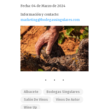
Fecha: 04 de Marzo de 2024
Información y contacto:
marketing@bodegassingulares.com
Albacete
Bodegas Singulares
Salón De Vinos
Vinos De Autor
Wine Up