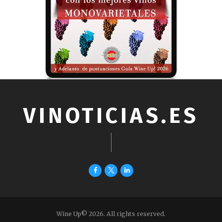
VINOTICIAS.ES
Wine Up© 2026. All rights reserved.