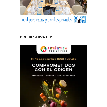
PRE-RESERVA HIP