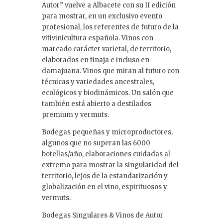
Autor” vuelve a Albacete con su II edición
para mostrar, en un exclusivo evento
profesional, los referentes de futuro de la
vitivinicultura española. Vinos con
marcado carácter varietal, de territorio,
elaborados en tinaja e incluso en
damajuana. Vinos que miran al futuro con
técnicas y variedades ancestrales,
ecológicos y biodinámicos. Un salón que
también está abierto a destilados
premium y vermuts.
Bodegas pequeñas y microproductores,
algunos que no superan las 6000
botellas/año, elaboraciones cuidadas al
extremo para mostrar la singularidad del
territorio, lejos de la estandarización y
globalización en el vino, espirituosos y
vermuts.
Bodegas Singulares & Vinos de Autor