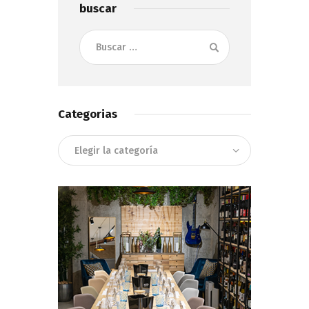
buscar
Buscar:
Categorias
Categorias