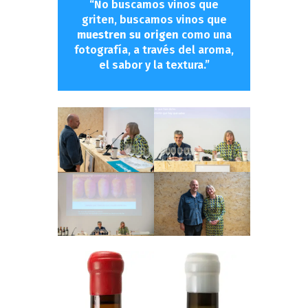
“No buscamos vinos que
griten, buscamos vinos que
muestren su origen
como una
fotografía, a través del aroma,
el sabor y la textura.”