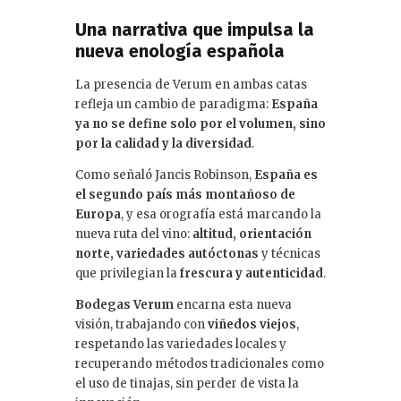
Una narrativa que impulsa la
nueva enología española
La presencia de Verum en ambas catas
refleja un cambio de paradigma:
España
ya no se define solo por el volumen, sino
por la calidad y la diversidad
.
Como señaló Jancis Robinson,
España es
el segundo país más montañoso de
Europa
, y esa orografía está marcando la
nueva ruta del vino:
altitud, orientación
norte, variedades autóctonas
y técnicas
que privilegian la
frescura y autenticidad
.
Bodegas Verum
encarna esta nueva
visión, trabajando con
viñedos viejos
,
respetando las variedades locales y
recuperando métodos tradicionales como
el uso de tinajas, sin perder de vista la