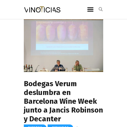
Bodegas Verum
deslumbra en
Barcelona Wine Week
junto a Jancis Robinson
y Decanter