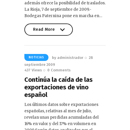
además ofrece la posibilidad de traslados.
La Rioja, 7 de septiembre de 2009.-
Bodegas Paternina pone en marcha en…
Read More
Read More
by
administrador
28
NOTICIAS
septiembre 2009
437
Views
0
Comments
Continúa la caída de las
exportaciones de vino
español
Los últimos datos sobre exportaciones
españolas, relativas al mes de julio,
revelan unas perdidas acumuladas del
16% en valor y del 17% en volumen en