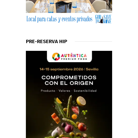
PRE-RESERVA HIP