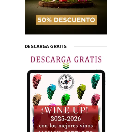
DESCARGA GRATIS