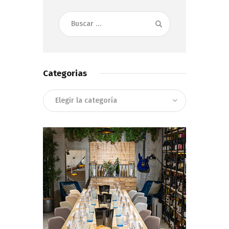
Buscar:
Categorias
Categorias