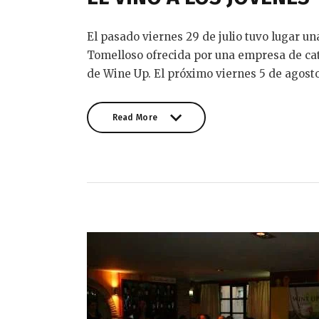
El pasado viernes 29 de julio tuvo lugar u
Tomelloso ofrecida por una empresa de ca
de Wine Up. El próximo viernes 5 de agost
Read More
Read More