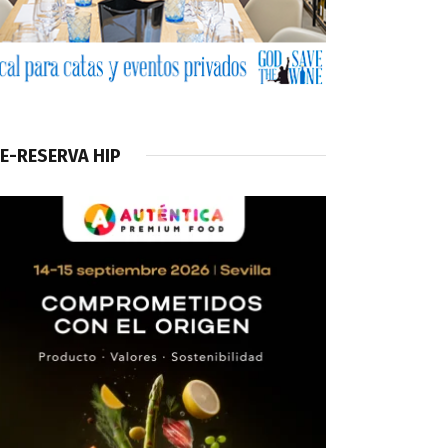
E-RESERVA HIP