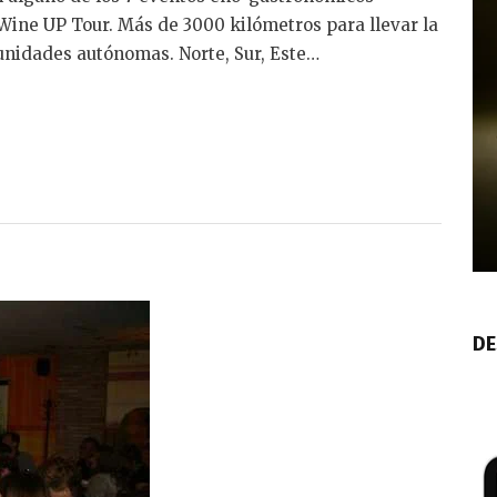
Wine UP Tour. Más de 3000 kilómetros para llevar la
munidades autónomas. Norte, Sur, Este…
DE