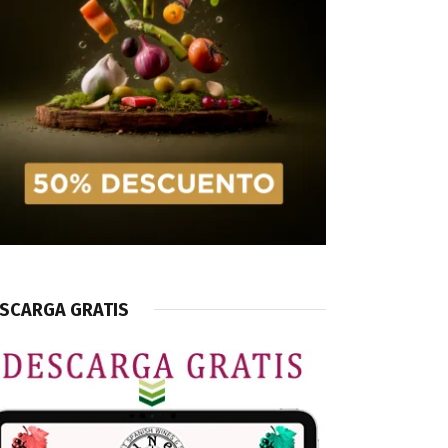
SCARGA GRATIS