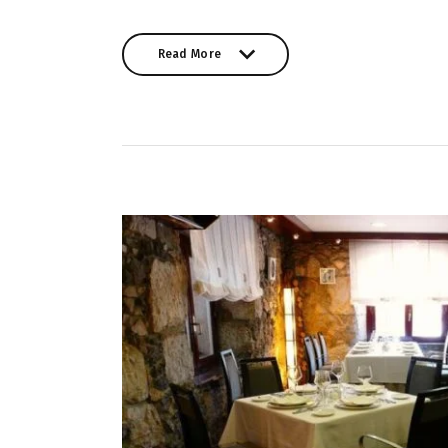
Read More
Read More