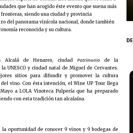
ciudades que han acogido éste evento que suena más
 fronteras, siendo una ciudad y provincia
ro del panorama vinícola nacional, donde también
ronomía reconocida y su cultura.
DE
a Alcalá de Henares, ciudad
de la
Patrimonio
la UNESCO y ciudad natal de Miguel de Cervantes.
ores sitios para difundir y promover la cultura
del vino. Con ésta intención, el Wine UP Tour llega
 Mayo a LOLA Vinoteca Pulpería que ha preparado
endo con esta tradición tan alcalaína.
 la oportunidad de conocer 9 vinos y 9 bodegas de