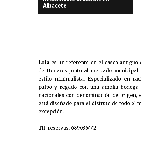
Albacete
Lola
es un referente en el casco antiguo 
de Henares junto al mercado municipal 
estilo minimalista. Especializado en ra
pulpo y regado con una amplia bodega 
nacionales con denominación de origen, e
está diseñado para el disfrute de todo el 
excepción.
Tlf. reservas: 689036442