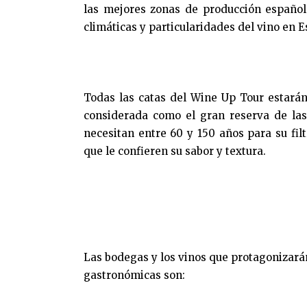
las mejores zonas de producción español
climáticas y particularidades del vino en 
Todas las catas del Wine Up Tour estar
considerada como el gran reserva de las
necesitan entre 60 y 150 años para su filt
que le confieren su sabor y textura.
Las bodegas y los vinos que protagonizará
gastronómicas son: