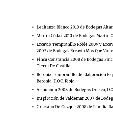
Lealtanza Blanco 2010 de Bodegas Altanz
Martin Códax 2010 de Bodegas Martin Có
Ercavio Tempranillo Roble 2009 y Ercav
2007 de Bodegas Ercavio Mas Que Vinos,
Finca Constancia 2008 de Bodegas Finc
Tierra De Castilla
Beronia Tempranillo de Elaboración Es
Beronia, D.O.C. Rioja
Armonium 2008 de Bodegas Orusco, D.O
Inspiración de Valdemar 2007 de Bodegas
Graciano De Guzque 2008 de Familia Ram