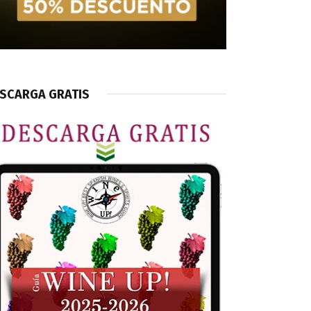
SCARGA GRATIS