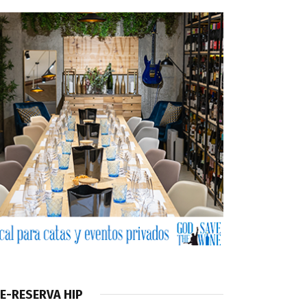
E-RESERVA HIP