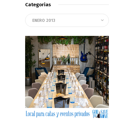
Categorias
Categorias