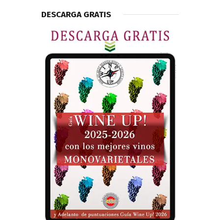
DESCARGA GRATIS