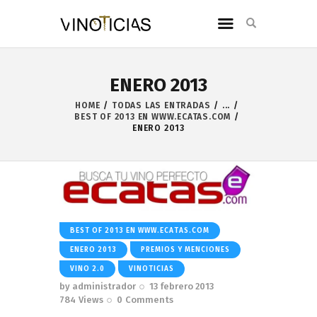
ENERO 2013
HOME
TODAS LAS ENTRADAS
...
BEST OF 2013 EN WWW.ECATAS.COM
ENERO 2013
BEST OF 2013 EN WWW.ECATAS.COM
ENERO 2013
PREMIOS Y MENCIONES
VINO 2.0
VINOTICIAS
by
administrador
13 febrero 2013
784
Views
0
Comments