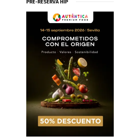
PRE-RESERVA HIP