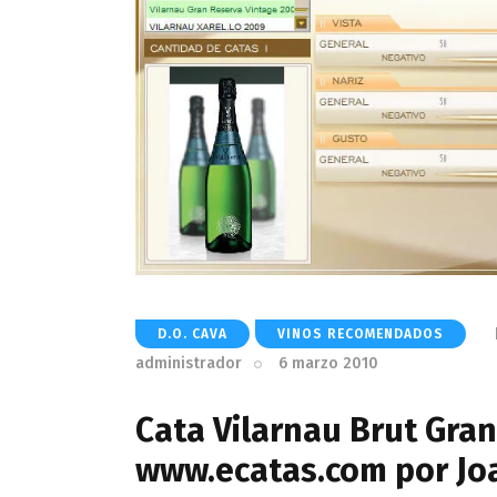
D.O. CAVA
VINOS RECOMENDADOS
administrador
6 marzo 2010
Cata Vilarnau Brut Gran
www.ecatas.com por Jo