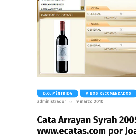
D.O. MÉNTRIDA
VINOS RECOMENDADOS
administrador
9 marzo 2010
Cata Arrayan Syrah 200
www.ecatas.com por Jo