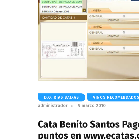
D.O. RIAS BAIXAS
VINOS RECOMENDADO
administrador
9 marzo 2010
Cata Benito Santos Pag
puntos en www.ecatas.