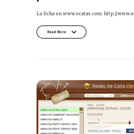
La ficha en www.ecatas.com: http://www.e
Read More
Read More