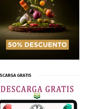
SCARGA GRATIS