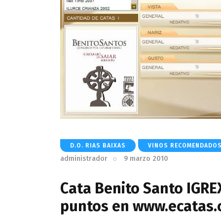
D.O. RIAS BAIXAS
VINOS RECOMENDADO
administrador
9 marzo 2010
Cata Benito Santo IGRE
puntos en www.ecatas.