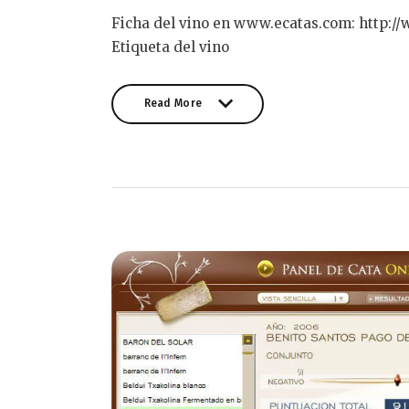
Ficha del vino en www.ecatas.com: http:/
Etiqueta del vino
Read More
Read More