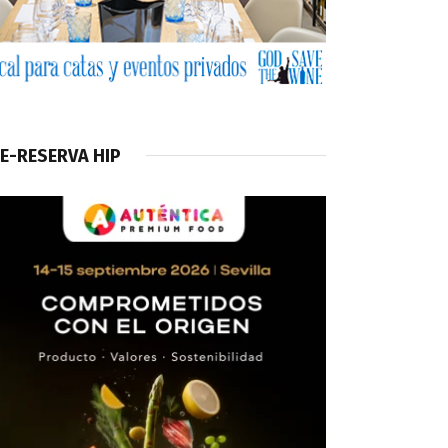
E-RESERVA HIP