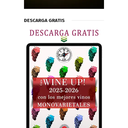
DESCARGA GRATIS