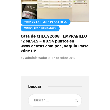
VINO DE LA TIERRA DE CASTILLA
VINOS RECOMENDADOS
Cata de CHECA 2008 TEMPRANILLO
12 MESES – 88.54 puntos en
www.ecatas.com por Joaquín Parra
Wine UP
by
administrador
17 octubre 2010
buscar
Buscar: