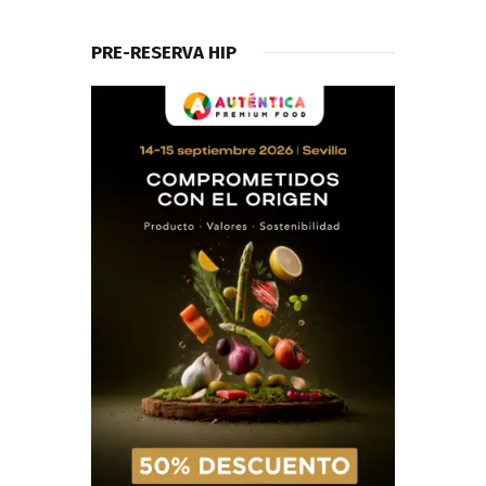
PRE-RESERVA HIP