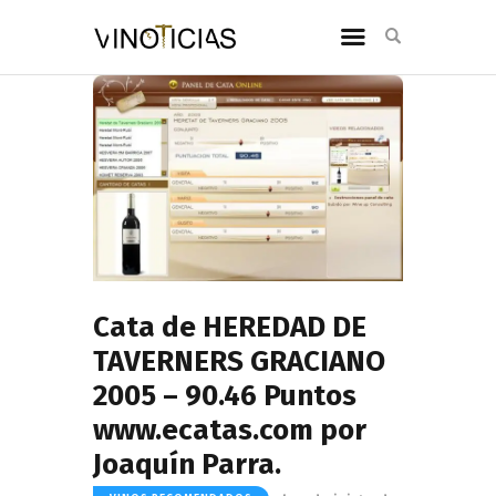
Cata de HEREDAD DE
TAVERNERS GRACIANO
2005 – 90.46 Puntos
www.ecatas.com por
Joaquín Parra.