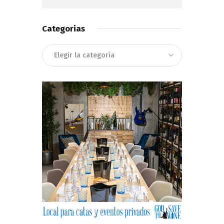
Categorias
Categorias