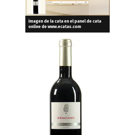
imagen de la cata en el panel de cata
online de www.ecatas.com