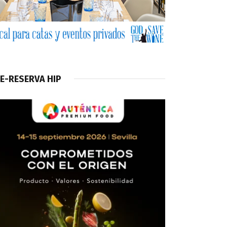
E-RESERVA HIP