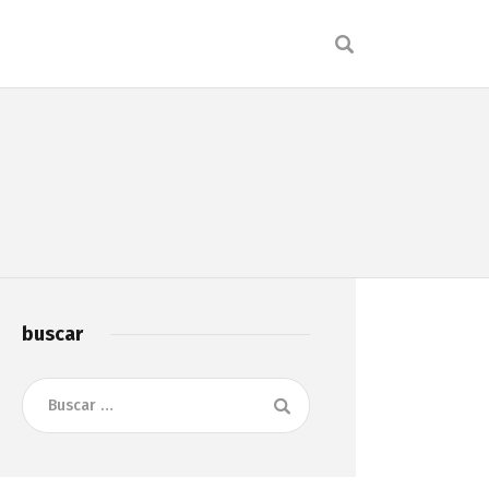
buscar
Buscar: