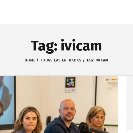
Tag: ivicam
HOME
TODAS LAS ENTRADAS
TAG: IVICAM