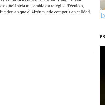
español inicia un cambio estratégico. Técnicos,
inciden en que el Airén puede competir en calidad,
PR