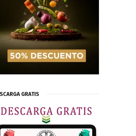
SCARGA GRATIS